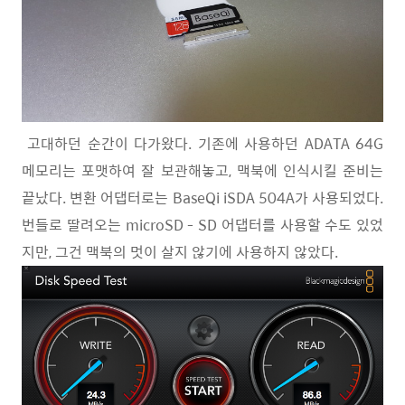
고대하던 순간이 다가왔다. 기존에 사용하던 ADATA 64G
메모리는 포맷하여 잘 보관해놓고, 맥북에 인식시킬 준비는
끝났다. 변환 어댑터로는 BaseQi iSDA 504A가 사용되었다.
번들로 딸려오는 microSD - SD 어댑터를 사용할 수도 있었
지만, 그건 맥북의 멋이 살지 않기에 사용하지 않았다.