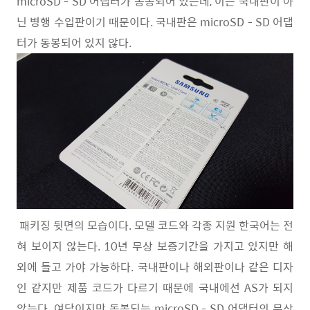
microSD - SD 어댑터가 동봉되어 있는데, 이는 국내판이 아
닌 병행 수입판이기 때문이다. 국내판은 microSD - SD 어댑
터가 동봉되어 있지 않다.
패키징 뒷면의 모습이다. 모델 코드와 각종 지원 한국어는 전
혀 보이지 않는다. 10년 무상 보증기간을 가지고 있지만 해
외에 들고 가야 가능하다. 국내판이나 해외판이나 같은 디자
인 같지만 제품 코드가 다르기 때문에 국내에선 AS가 되지
않는다. 여담이지만 동봉되는 microSD - SD 어댑터의 무상