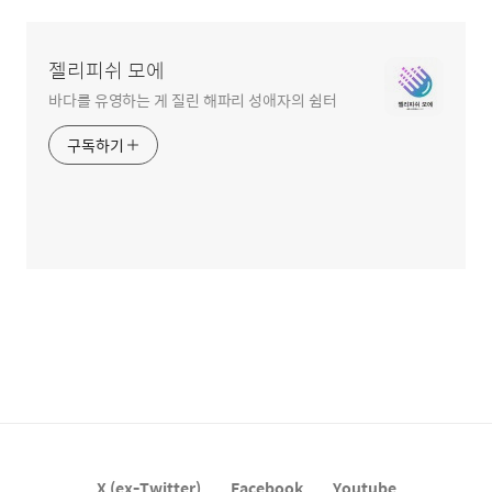
젤리피쉬 모에
바다를 유영하는 게 질린 해파리 성애자의 쉼터
구독하기
X (ex-Twitter)
Facebook
Youtube