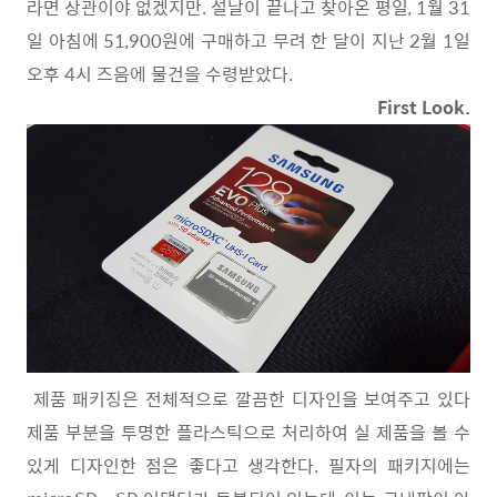
라면 상관이야 없겠지만. 설날이 끝나고 찾아온 평일, 1월 31
일 아침에 51,900원에 구매하고 무려 한 달이 지난 2월 1일
오후 4시 즈음에 물건을 수령받았다.
First Look.
제품 패키징은 전체적으로 깔끔한 디자인을 보여주고 있다
제품 부분을 투명한 플라스틱으로 처리하여 실 제품을 볼 수
있게 디자인한 점은 좋다고 생각한다. 필자의 패키지에는