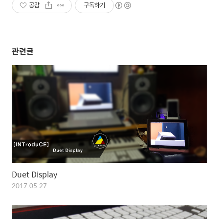
공감
구독하기
관련글
Duet Display
2017.05.27