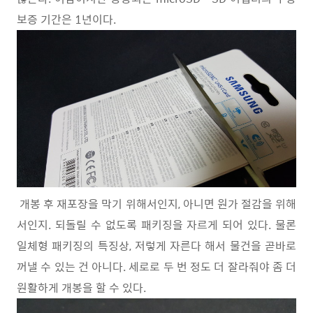
보증 기간은 1년이다.
개봉 후 재포장을 막기 위해서인지, 아니면 원가 절감을 위해
서인지. 되돌릴 수 없도록 패키징을 자르게 되어 있다. 물론
일체형 패키징의 특징상, 저렇게 자른다 해서 물건을 곧바로
꺼낼 수 있는 건 아니다. 세로로 두 번 정도 더 잘라줘야 좀 더
원활하게 개봉을 할 수 있다.