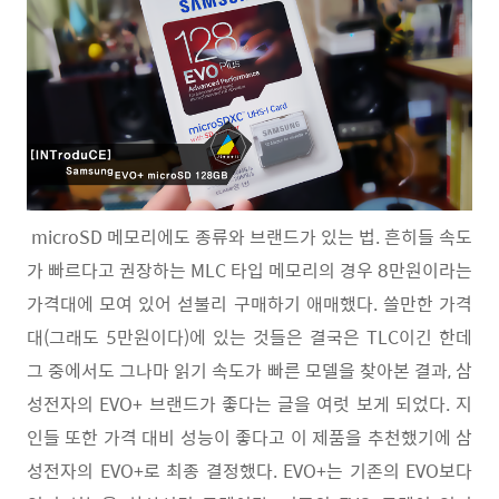
microSD 메모리에도 종류와 브랜드가 있는 법. 흔히들 속도
가 빠르다고 권장하는 MLC 타입 메모리의 경우 8만원이라는
가격대에 모여 있어 섣불리 구매하기 애매했다. 쓸만한 가격
대(그래도 5만원이다)에 있는 것들은 결국은 TLC이긴 한데
그 중에서도 그나마 읽기 속도가 빠른 모델을 찾아본 결과, 삼
성전자의 EVO+ 브랜드가 좋다는 글을 여럿 보게 되었다. 지
인들 또한 가격 대비 성능이 좋다고 이 제품을 추천했기에 삼
성전자의 EVO+로 최종 결정했다. EVO+는 기존의 EVO보다