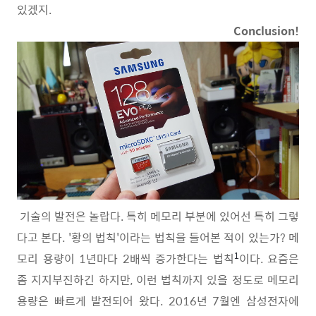
있겠지.
Conclusion!
기술의 발전은 놀랍다. 특히 메모리 부분에 있어선 특히 그렇
다고 본다. '황의 법칙'이라는 법칙을 들어본 적이 있는가? 메
모리 용량이 1년마다 2배씩 증가한다는 법칙
이다. 요즘은
1
좀 지지부진하긴 하지만, 이런 법칙까지 있을 정도로 메모리
용량은 빠르게 발전되어 왔다. 2016년 7월엔 삼성전자에