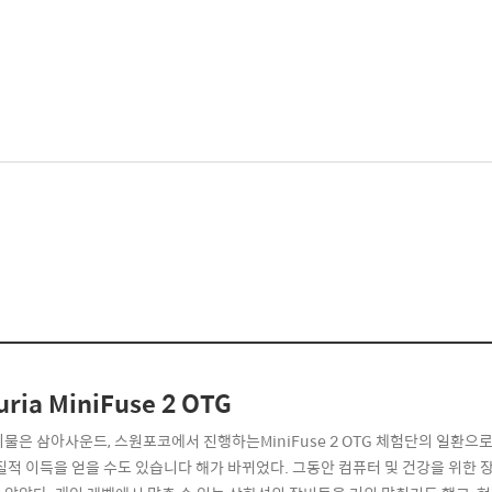
uria MiniFuse 2 OTG
시물은 삼아사운드, 스원포코에서 진행하는MiniFuse 2 OTG 체험단의 일환
물질적 이득을 얻을 수도 있습니다 해가 바뀌었다. 그동안 컴퓨터 및 건강을 위