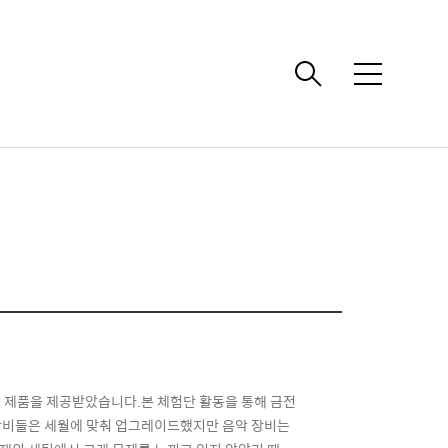
메
뉴
으로 제품을 제공받았습니다.본 체험단 활동을 통해 금전
한 장비들은 세월에 맞춰 업그레이드했지만 음악 장비는