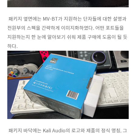
패키지 옆면에는 MV-BT가 지원하는 단자들에 대한 설명과
전원부의 스펙을 간략하게 이미지화하였다. 어떤 포트들을
지원하는지 한 눈에 알아보기 쉬워 제품 구매에 도움이 될 듯
하다.
패키지 바닥에는 Kali Audio의 로고와 제품의 정식 명칭, 그