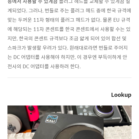
등에서 사용할 수 있게끔
플러그 헤드를 교체할 수 있게끔 설
계되었다. 그러나, 번들로 주는 플러그 헤드 중에 한국 규격에
맞는 두꺼운 11자 형태의 플러그 헤드가 없다. 물론 EU 규격
에 해당되는 11자 콘센트를 한국 콘센트에서 사용할 수는 있
지만, 한국의 콘센트 규격보다 조금 얇게 되어 있어 합선 및
스파크가 발생할 우려가 있다. 원래대로라면 번들로 주어지
는 DC 어댑터를 사용해야 하지만, 이 경우엔 부득이하게 안
전사의 DC 어댑터를 사용하려 한다.
Lookup