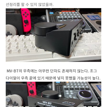
선정리를 할 수 있지 않았을까.
MV-BT의 우측에는 아무런 단자도 존재하지 않는다. 조그
다이얼이 우측 끝에 있기 때문에 넣지 못했을 가능성이 높다.