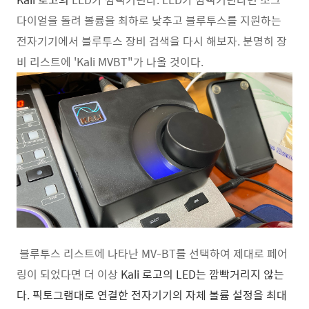
다이얼을 돌려 볼륨을 최하로 낮추고 블루투스를 지원하는
전자기기에서 블루투스 장비 검색을 다시 해보자. 분명히 장
비 리스트에 'Kali MVBT"가 나올 것이다.
블루투스 리스트에 나타난 MV-BT를 선택하여 제대로 페어
링이 되었다면 더 이상
Kali 로고의 LED는 깜빡거리지 않는
다. 픽토그램대로 연결한 전자기기의 자체 볼륨 설정을 최대