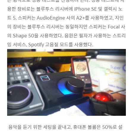
용한 장비로는 블루투스 리시버에 iPhone SE 및 갤럭시 노
트 5, 스피커는 AudioEngine 사의 A2+를 사용하였고, 지인
의 장비는 블루투스 리시버는 동일하지만 스피커는 Focal 사
의 Shape 50을 사용하였다. 음원은 필자가 사용하는 스트리
밍 서비스, Spotify 고음질 모드를 사용했다.
음악을 듣기 위한 세팅을 끝내고, 휴대폰 볼륨은 50%로 설