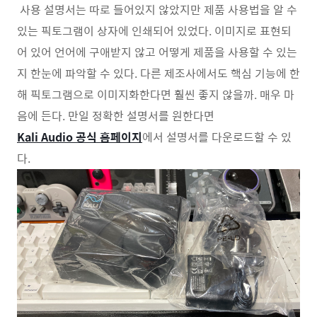
사용 설명서는 따로 들어있지 않았지만 제품 사용법을 알 수
있는 픽토그램이 상자에 인쇄되어 있었다. 이미지로 표현되
어 있어 언어에 구애받지 않고 어떻게 제품을 사용할 수 있는
지 한눈에 파악할 수 있다. 다른 제조사에서도 핵심 기능에 한
해 픽토그램으로 이미지화한다면 훨씬 좋지 않을까. 매우 마
음에 든다. 만일 정확한 설명서를 원한다면
Kali Audio 공식 홈페이지
에서 설명서를 다운로드할 수 있
다.