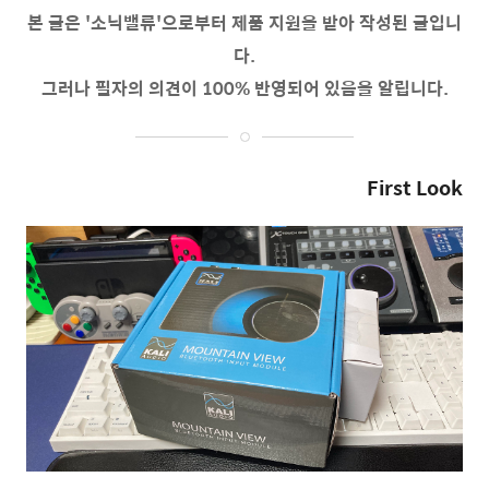
본 글은 '소닉밸류'으로부터 제품 지원을 받아 작성된 글입니
다.
그러나 필자의 의견이 100% 반영되어 있음을 알립니다.
First Look