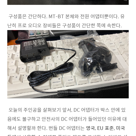
구성품은 간단하다. MT-BT 본체와 전원 어댑터뿐이다. 유
난히 프로 오디오 장비들은 구성품이 간단한 쪽에 속한다.
오늘의 주인공을 살펴보기 앞서, DC 어댑터가 박스 안에 있
음에도 불구하고 안전사의 DC 어댑터가 들어있던 이유에 대
해서 설명할까 한다. 번들 DC 어댑터는
영국, EU 표준, 미국