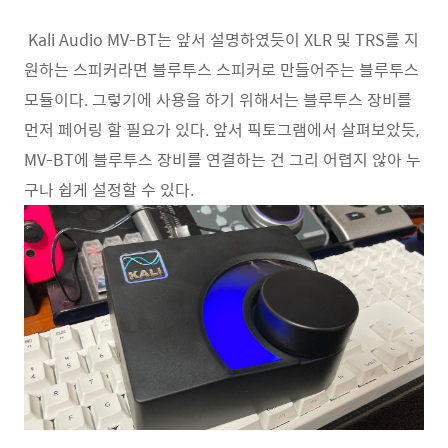
Kali Audio MV-BT는 앞서 설명하였듯이 XLR 및 TRS를 지
원하는 스피커라면 블루투스 스피커로 만들어주는 블루투스
모듈이다. 그렇기에 사용을 하기 위해서는 블루투스 장비를
먼저 페어링 할 필요가 있다. 앞서 픽토그램에서 살펴보았듯,
MV-BT에 블루투스 장비를 연결하는 건 그리 어렵지 않아 누
구나 쉽게 설정할 수 있다.