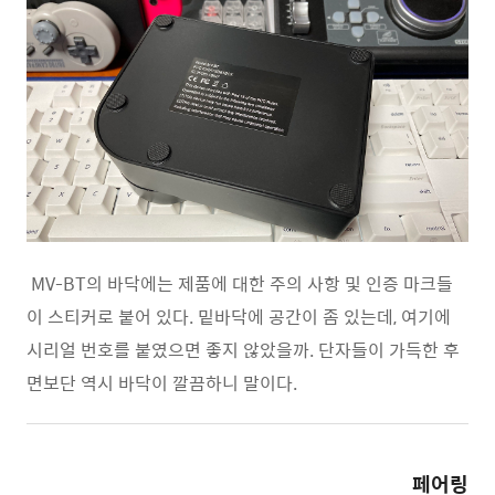
MV-BT의 바닥에는 제품에 대한 주의 사항 및 인증 마크들
이 스티커로 붙어 있다. 밑바닥에 공간이 좀 있는데, 여기에
시리얼 번호를 붙였으면 좋지 않았을까. 단자들이 가득한 후
면보단 역시 바닥이 깔끔하니 말이다.
페어링