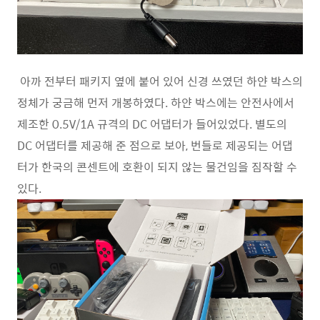
아까 전부터 패키지 옆에 붙어 있어 신경 쓰였던 하얀 박스의
정체가 궁금해 먼저 개봉하였다. 하얀 박스에는 안전사에서
제조한 0.5V/1A 규격의 DC 어댑터가 들어있었다. 별도의
DC 어댑터를 제공해 준 점으로 보아, 번들로 제공되는 어댑
터가 한국의 콘센트에 호환이 되지 않는 물건임을 짐작할 수
있다.