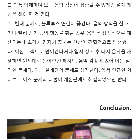
를 대폭 억제하여 보다 음악 감상에 집중할 수 있게끔 설계 개
선을 해야 할 것 같다.
두 번째 문제로, 블루투스 연결이
끊긴다.
음악 탐색을 한다
거나 빨리 감기 등의 행동을 취할 경우, 음악은 정상적으로 재
생되는데 소리가 갑자기 끊기는 현상이 간헐적으로 발생했
다. 이전 트랙으로 넘어간다거나 일시 정지 후 다시 음악을 재
생하면 원래대로 돌아오긴 하지만, 음악 감상에 있어 이는 심
각한 문제다. 이는 설계단의 문제로 생각한다. 앞서 언급한 화
이트 노이즈 문제와 더불어 개선판에서 해결되었으면 한다.
Conclusion.