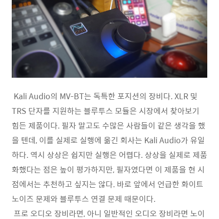
Kali Audio의 MV-BT는 독특한 포지션의 장비다. XLR 및
TRS 단자를 지원하는 블루투스 모듈은 시장에서 찾아보기
힘든 제품이다. 필자 말고도 수많은 사람들이 같은 생각을 했
을 텐데, 이를 실제로 실행에 옮긴 회사는 Kali Audio가 유일
하다. 역시 상상은 쉽지만 실행은 어렵다. 상상을 실제로 제품
화했다는 점은 높이 평가하지만, 필자였다면 이 제품을 현 시
점에서는 추천하고 싶지는 않다. 바로 앞에서 언급한 화이트
노이즈 문제와 블루투스 연결 문제 때문이다.
프로 오디오 장비라면, 아니 일반적인 오디오 장비라면 노이