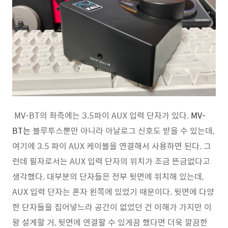
MV-BT의 좌측에는 3.5파이 AUX 입력 단자가 있다.
MV-
BT는
블루투스뿐만 아니라 아날로그 신호도 받을 수 있는데,
여기에 3.5 파이 AUX 케이블을 연결해서 사용하면 된다. 그
런데 필자로서는 AUX 입력 단자의 위치가 조금 뜬금없다고
생각했다. 대부분의 단자들은 전부 뒷면에 위치해 있는데,
AUX 입력 단자는 혼자 왼쪽에 있었기 때문이다. 뒷면에 다양
한 단자들을 집어넣느라 공간이 없었던 건 이해가 가지만 이
왕 설계할 거, 뒷면에 연결할 수 있게끔 했다면 더욱 깔끔한