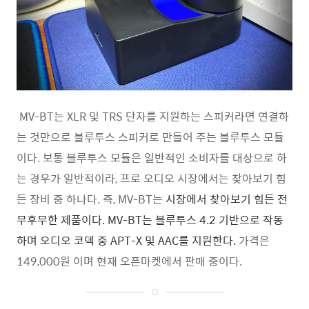
MV-BT는 XLR 및 TRS 단자를 지원하는 스피커라면 연결하
는 것만으로 블루투스 스피커로 만들어 주는 블루투스 모듈
이다. 보통 블루투스 모듈은 일반적인 소비자를 대상으로 하
는 경우가 일반적이라, 프로 오디오 시장에서는 찾아보기 힘
든 장비 중 하나다. 즉, MV-BT는
시장에서 찾아보기 힘든 전
무후무한 제품이다.
MV-BT는
블루투스 4.2 기반으로 작동
하며 오디오 코덱 중 APT-X 및 AAC를 지원한다.
가격은
149,000원 이며 현재 오픈마켓에서 판매 중이다.