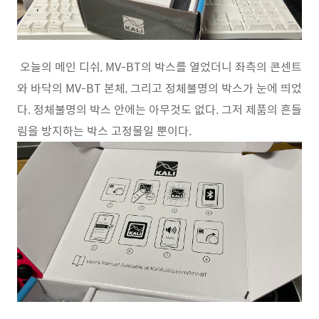
오늘의 메인 디쉬, MV-BT의 박스를 열었더니 좌측의 콘센트
와 바닥의 MV-BT 본체, 그리고 정체불명의 박스가 눈에 띄었
다. 정체불명의 박스 안에는 아무것도 없다. 그저 제품의 흔들
림을 방지하는 박스 고정물일 뿐이다.