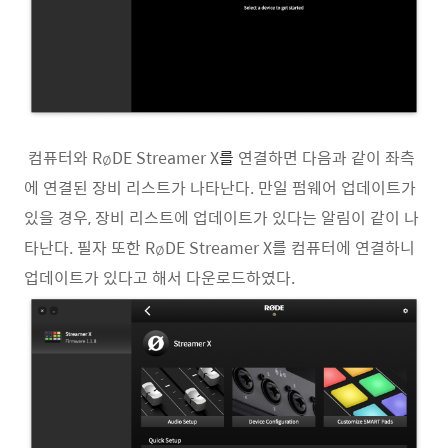
컴퓨터와 RøDE Streamer X
를
연결하면 다음과 같이 좌측
에 연결된 장비 리스트가 나타난다. 만일 펌웨어 업데이트가
있을 경우, 장비 리스트에 업데이트가 있다는 알림이 같이 나
타난다. 필자 또한 RøDE Streamer X를 컴퓨터에 연결하니
업데이트가 있다고 해서 다운로드하였다.