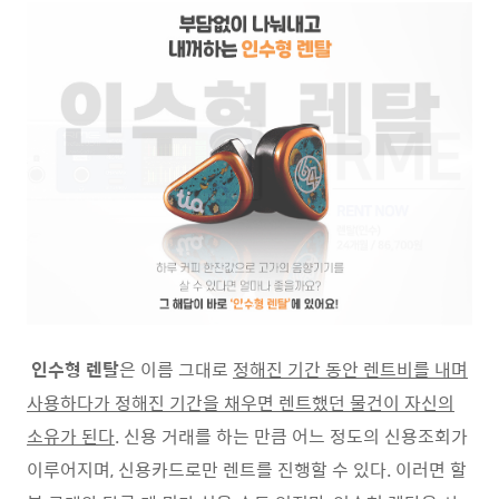
인수형 렌탈
은 이름 그대로
정해진 기간 동안 렌트비를 내며
사용하다가 정해진 기간을 채우면 렌트했던 물건이 자신의
소유가 된다
. 신용 거래를 하는 만큼 어느 정도의 신용조회가
이루어지며, 신용카드로만 렌트를 진행할 수 있다. 이러면 할