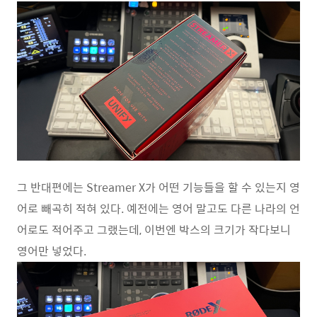
그 반대편에는 Streamer X가 어떤 기능들을 할 수 있는지 영
어로 빼곡히 적혀 있다. 예전에는 영어 말고도 다른 나라의 언
어로도 적어주고 그랬는데, 이번엔 박스의 크기가 작다보니
영어만 넣었다.