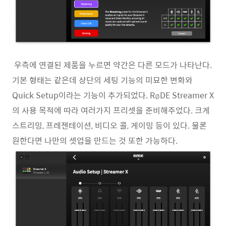
우측에 연결된 제품을 누르면 약간은 다른 모드가 나타난다.
기본 형태는 같은데 상단의 세팅 기능의 미묘한 변화와
Quick Setup이라는 기능이 추가되었다. RøDE Streamer X
의 사용 목적에 따라 여러가지 프리셋을 준비해주었다. 크게
스트리밍, 프레젠테이션, 비디오 콜, 게이밍 등이 있다. 물론
원한다면 나만의 셋업을 만드는 것 또한 가능하다.