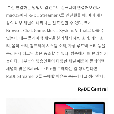
그럼 연결하는 방법도 알았으니 컴퓨터에 연결해보았다.
macOS에서 RøDE Streamer X를 연결했을 때, 여려 개 이
상의 내부 채널이 나타나는 걸 확인할 수 있다. 크게
Browser, Chat, Game, Music, System, Virtual로 나눌 수
있는데, 내부 플레이백 채널을 분리해서 채팅 소리, 게임 소
리, 음악 소리, 컴퓨터의 시스템 소리, 가상 루프백 소리 등을
분리해서 레코딩 혹은 송출할 수 있다. 방송에서 꽤 편리한 기
능이다. 대부분의 방송인들이 다양한 채널 때문에 플레이백
채널이 많은 Babyface Pro를 구매하는 걸 생각한다면
RøDE Streamer X를 구매할 이유는 충분하다고 생각한다.
RøDE Central