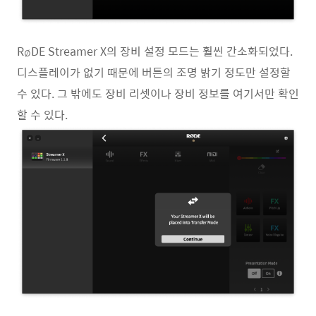
RøDE Streamer X의 장비 설정 모드는 훨씬 간소화되었다.
디스플레이가 없기 때문에 버튼의 조명 밝기 정도만 설정할
수 있다. 그 밖에도 장비 리셋이나 장비 정보를 여기서만 확인
할 수 있다.