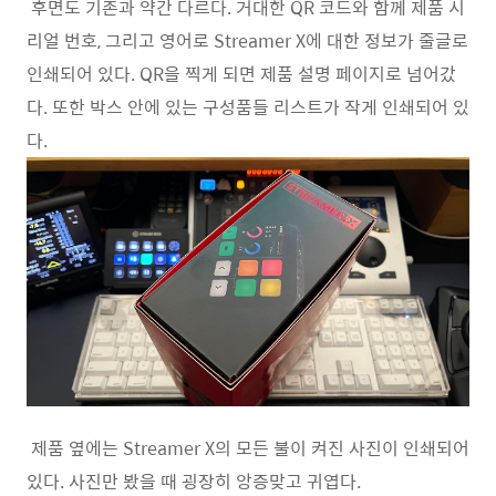
후면도 기존과 약간 다르다. 거대한 QR 코드와 함께 제품 시
리얼 번호, 그리고 영어로 Streamer X에 대한 정보가 줄글로
인쇄되어 있다. QR을 찍게 되면 제품 설명 페이지로 넘어갔
다. 또한 박스 안에 있는 구성품들 리스트가 작게 인쇄되어 있
다.
제품 옆에는 Streamer X의 모든 불이 켜진 사진이 인쇄되어
있다. 사진만 봤을 때 굉장히 앙증맞고 귀엽다.