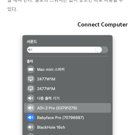
있다.
Connect Computer