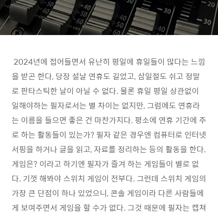
2024년에 접어들면서 유난히 평일에 휴일들이 많다는 느낌
을 받곤 한다, 당장 설날 연휴도 길었고, 삼일절도 쉬고 정말
로 판타스틱한 날이 아닐 수 없다. 물론 휴일 평일 상관없이
일해야하는 필자로서는 별 차이는 없지만, 그럼에도 연휴라
는 이름을 들으면 좋은 건 마찬가지다. 평소에 연휴 기간에 주
로 하는 활동들이 있는가? 필자 같은 경우엔 컴퓨터로 인터넷
서핑을 하거나 글을 읽고, 자료를 정리하는 등의 활동을 한다.
게임은? 이라고 하기엔 필자가 즐겨 하는 게임들이 별로 없
다. 기껏 해봐야 스위치 게임이 전부다. 그런데 스위치 게임의
가장 큰 단점이 하나 있었으니, 콘솔 게임이라 다른 사람들에
게 보여주면서 게임을 할 수가 없다. 그것 때문에 필자는 캡쳐