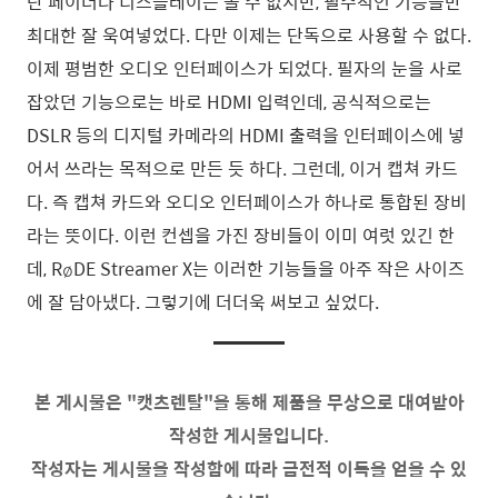
단 페이더나 디스플레이는 볼 수 없지만, 필수적인 기능들만
최대한 잘 욱여넣었다. 다만 이제는 단독으로 사용할 수 없다.
이제 평범한 오디오 인터페이스가 되었다. 필자의 눈을 사로
잡았던 기능으로는 바로 HDMI 입력인데, 공식적으로는
DSLR 등의 디지털 카메라의 HDMI 출력을 인터페이스에 넣
어서 쓰라는 목적으로 만든 듯 하다. 그런데, 이거 캡쳐 카드
다. 즉 캡쳐 카드와 오디오 인터페이스가 하나로 통합된 장비
라는 뜻이다. 이런 컨셉을 가진 장비들이 이미 여럿 있긴 한
데, RøDE Streamer X는 이러한 기능들을 아주 작은 사이즈
에 잘 담아냈다. 그렇기에 더더욱 써보고 싶었다.
본 게시물은 "캣츠렌탈"을 통해 제품을 무상으로 대여받아
작성한 게시물입니다.
작성자는 게시물을 작성함에 따라 금전적 이득을 얻을 수 있