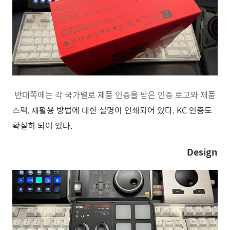
반대쪽에는 각 국가별로 제품 인증을 받은 인증 로고와 제품
스펙,
재활용 방법에 대한 설명이 인쇄되어 있다. KC 인증도
확실히 되어 있다.
Design