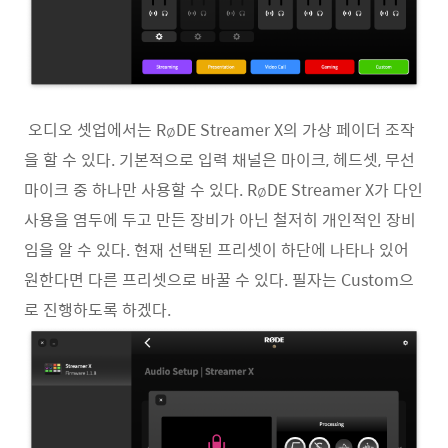
오디오 셋업에서는 RøDE Streamer X의 가상 페이더 조작
을 할 수 있다. 기본적으로 입력 채널은 마이크, 헤드셋, 무선
마이크 중 하나만 사용할 수 있다. RøDE Streamer X가 다인
사용을 염두에 두고 만든 장비가 아닌 철저히 개인적인 장비
임을 알 수 있다. 현재 선택된 프리셋이 하단에 나타나 있어
원한다면 다른 프리셋으로 바꿀 수 있다. 필자는 Custom으
로 진행하도록 하겠다.