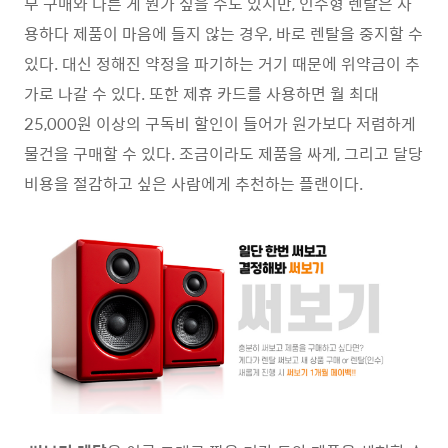
부 구매와 다른 게 뭔가 싶을 수도 있지만, 인수형 렌탈은 사
용하다 제품이 마음에 들지 않는 경우, 바로 렌탈을 중지할 수
있다. 대신 정해진 약정을 파기하는 거기 때문에 위약금이 추
가로 나갈 수 있다. 또한 제휴 카드를 사용하면 월 최대
25,000원 이상의 구독비 할인이 들어가 원가보다 저렴하게
물건을 구매할 수 있다. 조금이라도 제품을 싸게, 그리고 달당
비용을 절감하고 싶은 사람에게 추천하는 플랜이다.