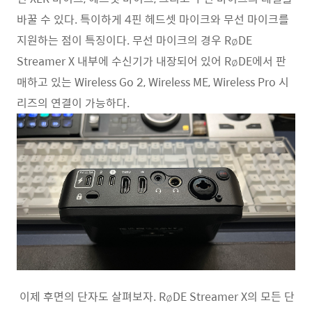
바꿀 수 있다. 특이하게 4핀 헤드셋 마이크와 무선 마이크를
지원하는 점이 특징이다. 무선 마이크의 경우 RøDE
Streamer X 내부에 수신기가 내장되어 있어 RøDE에서 판
매하고 있는 Wireless Go 2, Wireless ME, Wireless Pro 시
리즈의 연결이 가능하다.
이제 후면의 단자도 살펴보자. RøDE Streamer X의 모든 단