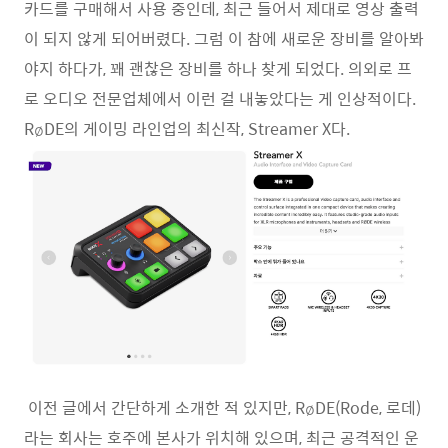
카드를 구매해서 사용 중인데, 최근 들어서 제대로 영상 출력
이 되지 않게 되어버렸다. 그럼 이 참에 새로운 장비를 알아봐
야지 하다가, 꽤 괜찮은 장비를 하나 찾게 되었다. 의외로 프
로 오디오 전문업체에서 이런 걸 내놓았다는 게 인상적이다.
RøDE의 게이밍 라인업의 최신작, Streamer X다.
이전 글에서 간단하게 소개한 적 있지만, RøDE(Rode, 로데)
라는 회사는 호주에 본사가 위치해 있으며, 최근 공격적인 운