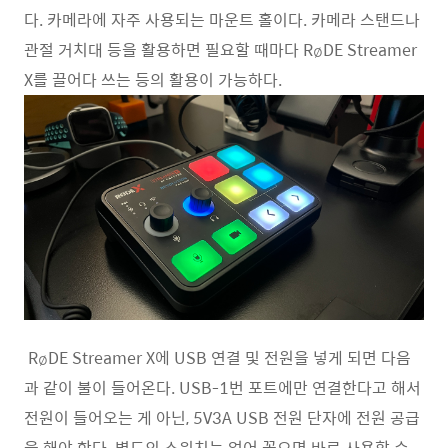
다. 카메라에 자주 사용되는 마운트 홀이다. 카메라 스탠드나
관절 거치대 등을 활용하면 필요할 때마다 RøDE Streamer
X를 끌어다 쓰는 등의 활용이 가능하다.
RøDE Streamer X에 USB 연결 및 전원을 넣게 되면 다음
과 같이 불이 들어온다. USB-1번 포트에만 연결한다고 해서
전원이 들어오는 게 아닌, 5V3A USB 전원 단자에 전원 공급
을 해야 한다. 별도의 스위치는 없어 꽂으면 바로 사용할 수