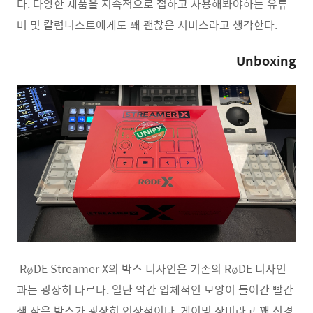
다. 다양한 제품을 지속적으로 접하고 사용해봐야하는 유튜
버 및 칼럼니스트에게도 꽤 괜찮은 서비스라고 생각한다.
Unboxing
RøDE Streamer X의 박스 디자인은 기존의 RøDE 디자인
과는 굉장히 다르다. 일단 약간 입체적인 모양이 들어간 빨간
색 작은 박스가 굉장히 인상적이다. 게이밍 장비라고 꽤 신경