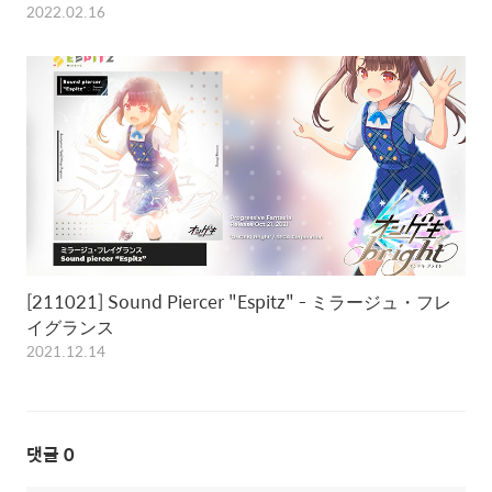
2022.02.16
[211021] Sound Piercer "Espitz" - ミラージュ・フレ
イグランス
2021.12.14
댓글
0