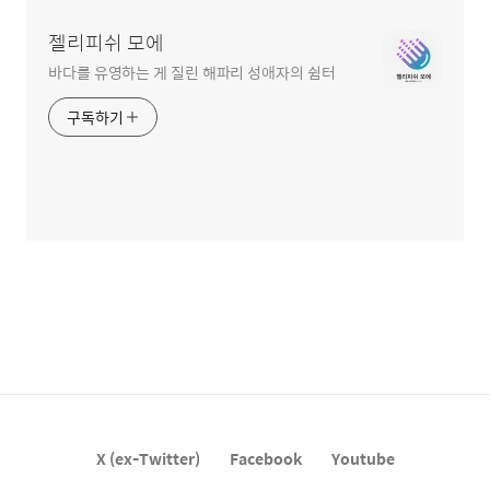
젤리피쉬 모에
바다를 유영하는 게 질린 해파리 성애자의 쉼터
구독하기
X (ex-Twitter)
Facebook
Youtube