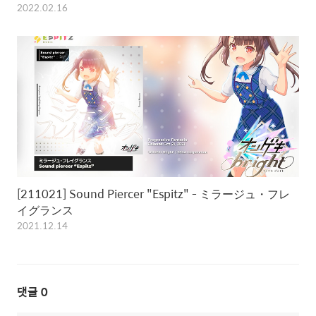
2022.02.16
[211021] Sound Piercer "Espitz" - ミラージュ・フレ
イグランス
2021.12.14
댓글
0