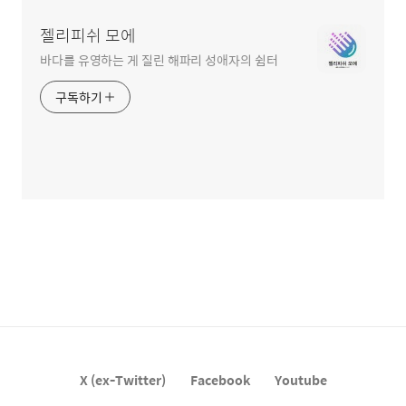
젤리피쉬 모에
바다를 유영하는 게 질린 해파리 성애자의 쉼터
구독하기
X (ex-Twitter)
Facebook
Youtube