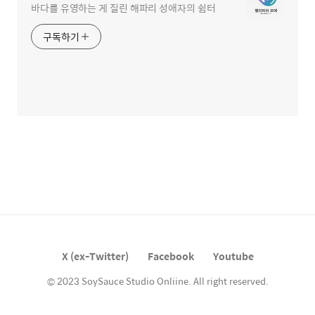
바다를 유영하는 게 질린 해파리 성애자의 쉼터
구독하기
X (ex-Twitter)
Facebook
Youtube
© 2023 SoySauce Studio Onliine. All right reserved.