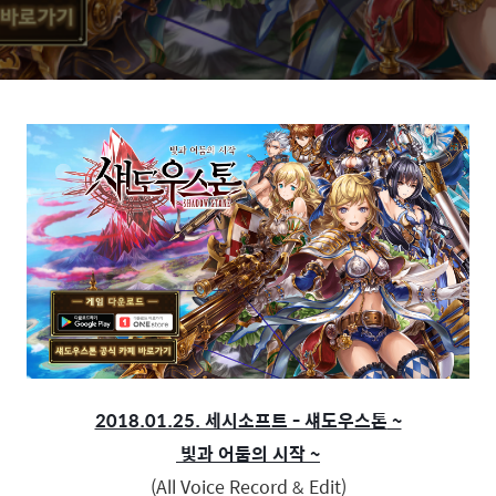
2018.01.25. 세시소프트 - 섀도우스톤
~
빛과 어둠의 시작 ~
(All Voice Record & Edit)