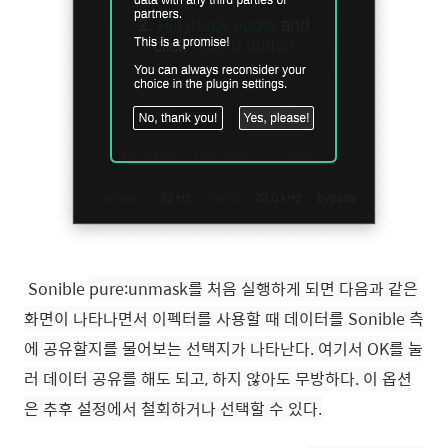
Sonible
pure:unmask
를 처음 실행하게 되면 다음과 같은
화면이 나타나면서 이펙터를 사용할 때 데이터를 Sonible 측
에 공유할지를 물어보는 선택지가 나타난다. 여기서 OK를 눌
러 데이터 공유를 해도 되고, 하지 않아도 무방하다. 이 옵션
은 추후 설정에서 철회하거나 선택할 수 있다.