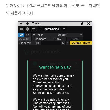
위해 VST3 규격의 플러그인을 제외하곤 전부 숨김 처리한
뒤 사용하고 있다.