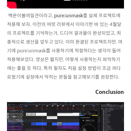
백문이불여일견이라고,
pure:unmask
를 실제 프로젝트에
적용해 보자. 이전의 여럿 리뷰에서 이야기한 바 있는 4월달
의 프로젝트를 기억하는가, 드디어 결과물이 완성되었고, 최
종적으로 생산을 앞두고 있다. 이미 완결된 프로젝트지만, 여
기에 pure:unmask를 사용하기에 적절하다는 생각이 들어
적용해보았다. 영상은 짧지만, 어떻게 사용하는지 파악하기
에는 좋을 듯 하다. 특히 필자도 처음 설정 방법이 조금 까다
로웠기에 설정에서 막히는 분들을 참고해보기를 권장한다.
Conclusion