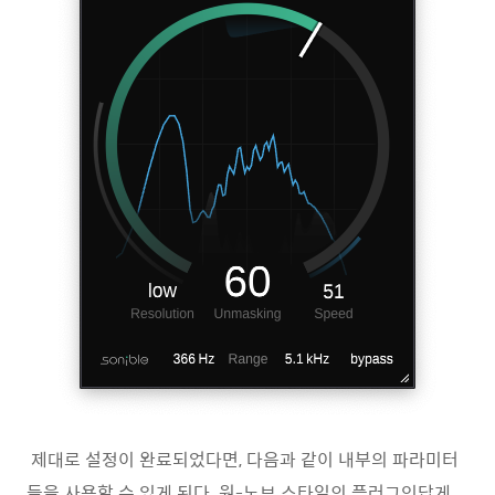
제대로 설정이 완료되었다면, 다음과 같이 내부의 파라미터
들을 사용할 수 있게 된다. 원-노브 스타일의 플러그인답게