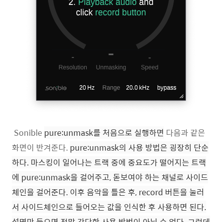
Sonible
pure:unmask를 처음으로 실행하면
다음과 같은
화면이 반겨준다.
pure:unmask의 사용 방법은 굉장히 단순
하다. 마스킹이 일어나는 트랙 중에 중요도가 떨어지는 트랙
에 pure:unmask을 걸어주고, 돋보여야 하는 채널로 사이드
체인을 걸어준다. 이후 음악을 틀은 후, record 버튼을 눌러
서 사이드체인으로 들어오는 값을 인식한 후 사용하면 된다.
설명만 들으면 정말 간단한 사용 방법이 아닐 수 없다. 그런데