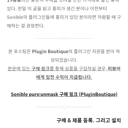
있다. 만일 이 글을 읽고 흥미가 생긴 분이나 이전부터
Sonible의 플러그인들에 흥미가 있던 분이라면 저렴할 때 구
매하는 걸 권장한다.
본 포스팅은
Plugin Boutique
의 플러그인 지원을 받아 작
성되었습니다.
본문에 있는
구매 링크
를 통해 상품을 구입하실 경우,
리뷰어
에게 일정 수익이 지급됩니다
.
Sonible pure:unmask 구매 링크 (PluginBoutique)
구매 & 제품 등록. 그리고 설치