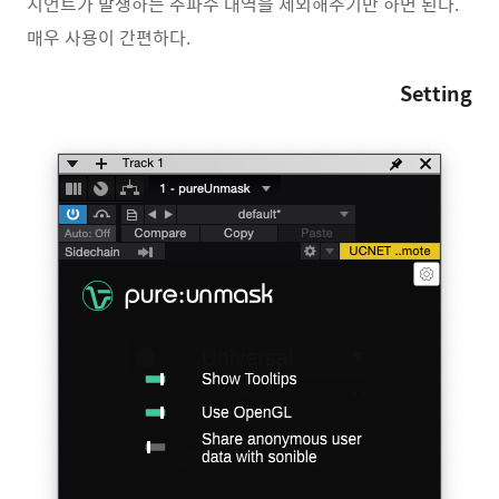
지언트가 발생하는 주파수 대역을 제외해주기만 하면 된다.
매우 사용이 간편하다.
Setting