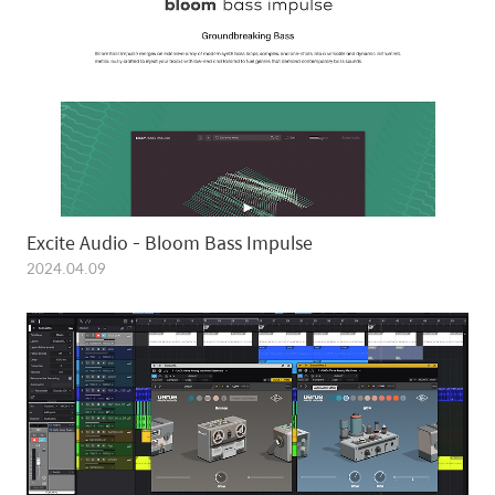
Excite Audio - Bloom Bass Impulse
2024.04.09