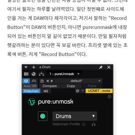
여기서 필자는 하루를 날려먹었다. 일단 첫번째로 사이드체
인을 거는 게 DAW마다 제각각이고, 저기서 말하는 "Record
Button"이 DAW의 버튼인지, 아니면 pure:unmask에 내장
되어 있는 버튼인지 알 길이 없었기 때문이다. 만일 필자처럼
헷갈려하는 분이 있다면 꼭 보길 바란다. 프리셋 옆에 있는 초
록색 버튼, 저게 "Record Button"이다.