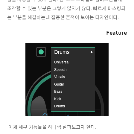
조작할 수 있는 부분은 그렇게 많지가 않다. 빠르게 마스킹되
는 부분을 해결하는데 집중한 흔적이 보이는 디자인이다.
Feature
이제 세부 기능들을 하나씩 살펴보고자 한다.