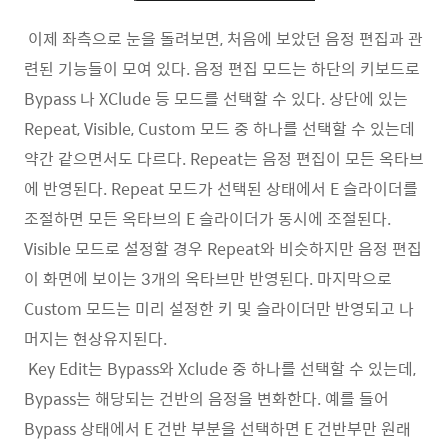
이제 좌측으로 눈을 돌려보면, 처음에 보았던 음정 편집과 관
련된 기능들이 모여 있다. 음정 편집 모드는 하단의 키보드로
Bypass 나 XClude 등 모드를 선택할 수 있다. 상단에 있는
Repeat, Visible, Custom 모드 중 하나를 선택할 수 있는데
약간 같으면서도 다르다. Repeat는 음정 편집이 모든 옥타브
에 반영된다. Repeat 모드가 선택된 상태에서 E 슬라이더를
조절하면 모든 옥타브의 E 슬라이더가 동시에 조절된다.
Visible 모드로 설정할 경우 Repeat와 비슷하지만 음정 편집
이 화면에 보이는 3개의 옥타브만 반영된다. 마지막으로
Custom 모드는 미리 설정한 키 및 슬라이더만 반영되고 나
머지는 현상유지된다.
Key Edit는 Bypass와 Xclude 중 하나를 선택할 수 있는데,
Bypass는 해당되는 건반의 음정을 변화한다. 예를 들어
Bypass 상태에서 E 건반 부분을 선택하면 E 건반부만 원래