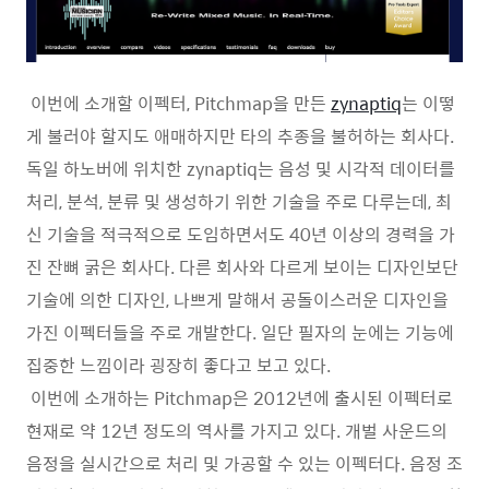
이번에 소개할 이펙터, Pitchmap을 만든
zynaptiq
는 이떻
게 불러야 할지도 애매하지만 타의 추종을 불허하는 회사다.
독일 하노버에 위치한 zynaptiq는 음성 및 시각적 데이터를
처리, 분석, 분류 및 생성하기 위한 기술을 주로 다루는데, 최
신 기술을 적극적으로 도임하면서도 40년 이상의 경력을 가
진 잔뼈 굵은 회사다. 다른 회사와 다르게 보이는 디자인보단
기술에 의한 디자인, 나쁘게 말해서 공돌이스러운 디자인을
가진 이펙터들을 주로 개발한다. 일단 필자의 눈에는 기능에
집중한 느낌이라 굉장히 좋다고 보고 있다.
이번에 소개하는 Pitchmap은 2012년에 출시된 이펙터로
현재로 약 12년 정도의 역사를 가지고 있다. 개벌 사운드의
음정을 실시간으로 처리 및 가공할 수 있는 이펙터다. 음정 조