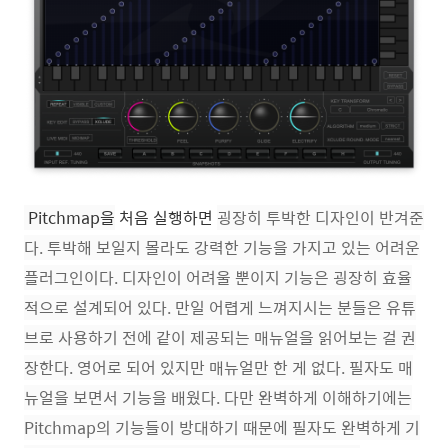
Pitchmap을
처음 실행하면
굉장히 투박한 디자인이 반겨준
다. 투박해 보일지 몰라도 강력한 기능을 가지고 있는 어려운
플러그인이다. 디자인이 어려울 뿐이지 기능은 굉장히 효율
적으로 설계되어 있다. 만일 어렵게 느껴지시는 분들은 유튜
브로 사용하기 전에 같이 제공되는 매뉴얼을 읽어보는 걸 권
장한다. 영어로 되어 있지만 매뉴얼만 한 게 없다. 필자도 매
뉴얼을 보면서 기능을 배웠다. 다만 완벽하게 이해하기에는
Pitchmap의 기능들이 방대하기 때문에 필자도 완벽하게 기