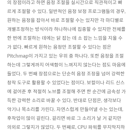
의 장점이라고 하면 음정 조절을 실시간으로 직관적이고 빠
르게 조절할 수 있다. 일반적인 음정 보정 프로그램들의 경우,
원하는 음정을 잡아서 바로 조절할 수는 있지만 각 마디별로
개별조정하는 방식이라 하나하나에 집중할 수 있지만 전체를
한 번에 조절하는 데에는 닭 잡는 데 소 잡는 느낌을 지울 수
가 없다. 빠르게 원하는 음정만 조절할 수 있다는 점은
Pitchmap이 가지고 있는 우위 중 하나다. 또한 음정을 조절
하는데 그렇게까지 어색함이 느껴지지 않는다는 점도 마음에
들었다. 두 번째 장점으로는 단순히 음정 조정을 넘어 강력한
창작 도구로 활용할 수 있었다는 점이다. 보컬이나 리드 신스
에 걸어준 후 적절히 노브를 조절해 주면 한 순간에 금속성 가
득한 강력한 소리로 바꿀 수 있다. 반대로 단점은, 생각보다
악기나 목소리를 가린다. 자연스럽게 만들어낼 수는 있는데,
후작업이 많이 걸린다. 걸리면 바로 그 소리가 날 거 같지만
의외로 그렇지가 않았다. 두 번째로, CPU 파워를 무지막지하