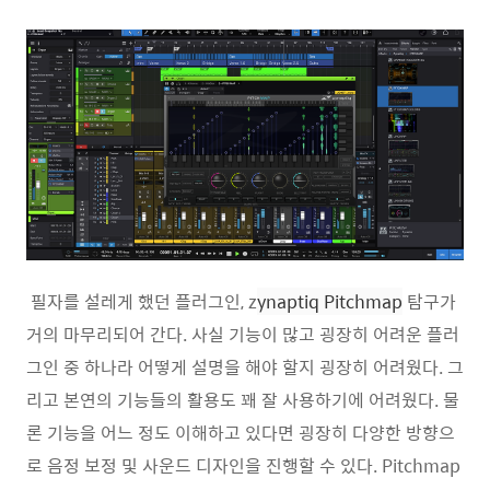
필자를 설레게 했던 플러그인, z
ynaptiq Pitchmap
탐구가
거의 마무리되어 간다. 사실 기능이 많고 굉장히 어려운 플러
그인 중 하나라 어떻게 설명을 해야 할지 굉장히 어려웠다. 그
리고 본연의 기능들의 활용도 꽤 잘 사용하기에 어려웠다. 물
론 기능을 어느 정도 이해하고 있다면 굉장히 다양한 방향으
로 음정 보정 및 사운드 디자인을 진행할 수 있다. Pitchmap