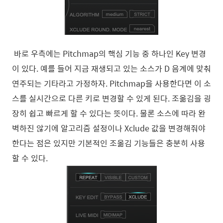
바로 우측에는 Pitchmap의 핵심 기능 중 하나인 Key 변경
이 있다. 예를 들어 지금 재생되고 있는 소스가 D 음계에 맞춰
연주되는 기타라고 가정하자. Pitchmap을 사용한다면 이 소
스를 실시간으로 다른 키로 변경할 수 있게 된다. 조옮김을 굉
장히 쉽고 빠르게 할 수 있다는 뜻이다. 물론 소스에 따라 완
벽하진 않기에 알고리즘 설정이나 Xclude 값을 변경해줘야
한다는 점은 있지만 기본적인 조옮김 기능들은 충분히 사용
할 수 있다.