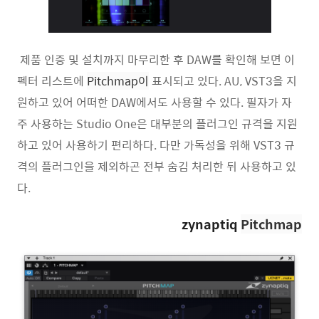
제품 인증 및 설치까지 마무리한 후 DAW를 확인해 보면 이
펙터 리스트에
Pitchmap이
표시되고 있다. AU, VST3을 지
원하고 있어 어떠한 DAW에서도 사용할 수 있다. 필자가 자
주 사용하는 Studio One은 대부분의 플러그인 규격을 지원
하고 있어 사용하기 편리하다. 다만 가독성을 위해 VST3 규
격의 플러그인을 제외하곤 전부 숨김 처리한 뒤 사용하고 있
다.
zynaptiq
Pitchmap