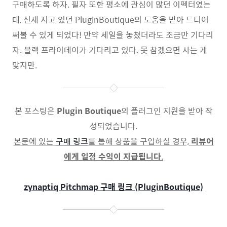
구매하도록 하자. 필자 또한 평소에 관심이 많던 이펙터였는
데, 신세 지고 있던 PluginBoutique의 도움을 받아 드디어
써볼 수 있게 되었다! 만약 세일을 놓쳤더라도 조금만 기다리
자. 블랙 프라이데이가 기다리고 있다. 못 참겠으면 사는 게
맞지만.
본 포스팅은
Plugin Boutique
의 플러그인 지원을 받아 작
성되었습니다.
본문에 있는
구매 링크
를 통해 상품을 구입하실 경우,
리뷰어
에게 일정 수익이 지급됩니다
.
zynaptiq Pitchmap 구매 링크 (PluginBoutique)