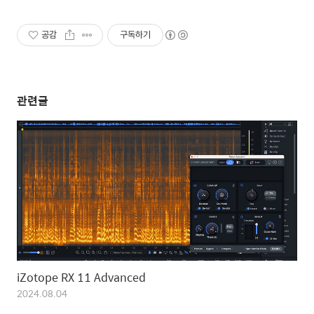
공감
구독하기
관련글
iZotope RX 11 Advanced
2024.08.04