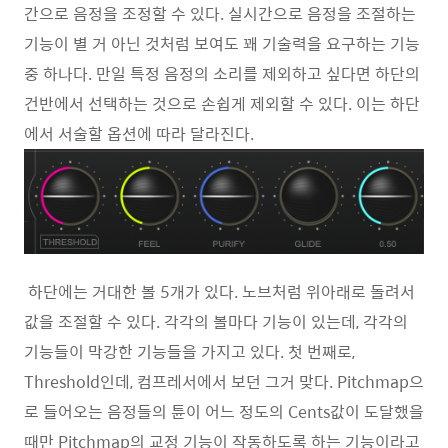
간으로 음정을 조정할 수 있다. 실시간으로 음정을 조절하는
기능이 별 거 아닌 것처럼 보여도 꽤 기술력을 요구하는 기능
중 하나다. 만일 특정 음정의 소리를 제외하고 싶다면 하단의
건반에서 선택하는 것으로 손쉽게 제외할 수 있다. 이는 하단
에서 서술할 옵션에 따라 달라진다.
하단에는 거대한 볼 5개가 있다. 노브처럼 위아래로 돌려서
값을 조절할 수 있다. 각각의 볼마다 기능이 있는데, 각각의
기능들이 막강한 기능들을 가지고 있다. 첫 번째로,
Threshold인데, 컴프레서에서 보던 그거 맞다. Pitchmap으
로 들어오는 음정들의 튠이 어느 정도의 Cents값이 도달했을
때만 Pitchmap의 교정 기능이 작동하도록 하는 기능이라고