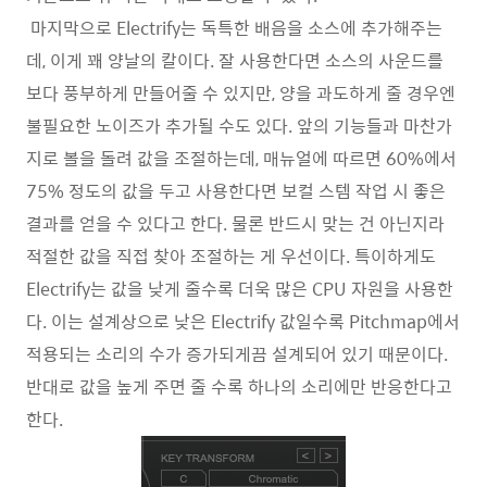
마지막으로 Electrify는 독특한 배음을 소스에 추가해주는
데, 이게 꽤 양날의 칼이다. 잘 사용한다면 소스의 사운드를
보다 풍부하게 만들어줄 수 있지만, 양을 과도하게 줄 경우엔
불필요한 노이즈가 추가될 수도 있다. 앞의 기능들과 마찬가
지로 볼을 돌려 값을 조절하는데, 매뉴얼에 따르면 60%에서
75% 정도의 값을 두고 사용한다면 보컬 스템 작업 시 좋은
결과를 얻을 수 있다고 한다. 물론 반드시 맞는 건 아닌지라
적절한 값을 직접 찾아 조절하는 게 우선이다. 특이하게도
Electrify는 값을 낮게 줄수록 더욱 많은 CPU 자원을 사용한
다. 이는 설계상으로 낮은 Electrify 값일수록 Pitchmap에서
적용되는 소리의 수가 증가되게끔 설계되어 있기 때문이다.
반대로 값을 높게 주면 줄 수록 하나의 소리에만 반응한다고
한다.