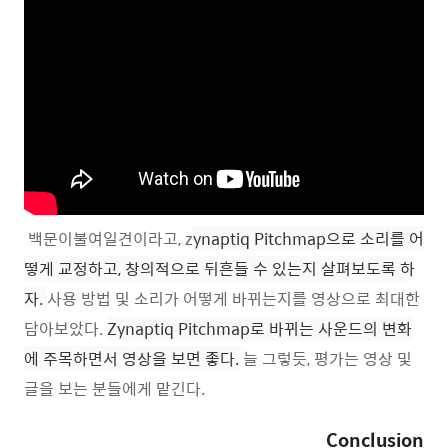
백문이불여일견이라고, z
ynaptiq Pitchmap으로 소리를 어
떻게 교정하고, 창의적으로 뒤흔들 수 있는지 살펴보도록 하
자.
사용 방법 및 소리가 어떻게 바뀌는지를 영상으로 최대한
담아보았다.
Zynaptiq Pitchmap로 바뀌는 사운드의 변화
에 주목하면서 영상을 보면 좋다.
늘 그렇듯, 평가는 영상 및
글을 보는 분들에게 맡긴다.
Conclusion