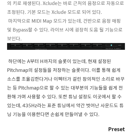
의 키로 재생된다. Xclude는 바로 근처의 음정으로 자동으로
조정된다. 기본 모드는 Xclude 모드로 되어 있다.
마지막으로 MIDI Map 모드가 있는데, 건반으로 음정 매핑
및 Bypass할 수 있다. 라이브 시에 굉장히 도움 될 기능으로
보인다.
하단에는 A부터 H까지의 슬롯이 있는데, 현재 설정된
Pitchmap의 설정들을 저장하는 슬롯이다. 이를 통해 쉽게
소스를 조옮김한다거나 이펙터가 걸린 창의적인 소리로 바꾸
는 등 Pitchmap으로 할 수 있는 대부분의 기능들을 쉽게 전
환해 가며 사용할 수 있다. 또한 튜닝 설정도 이곳에서 할 수
있는데, 435Hz라는 표준 튜닝에서 약간 벗어난 사운드도 튜
닝 기능을 이용한다면 손쉽게 만들어낼 수 있다.
Preset