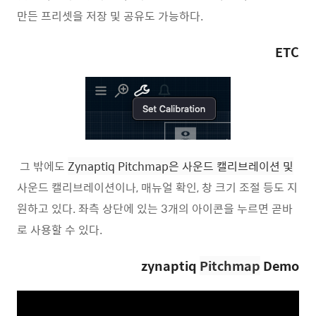
만든 프리셋을 저장 및 공유도 가능하다.
ETC
그 밖에도
Zynaptiq Pitchmap은 사운드 캘리브레이션 및
사운드 캘리브레이션이나, 매뉴얼 확인, 창 크기 조절 등도 지
원하고 있다. 좌측 상단에 있는 3개의 아이콘을 누르면 곧바
로 사용할 수 있다.
zynaptiq
Pitchmap
Demo