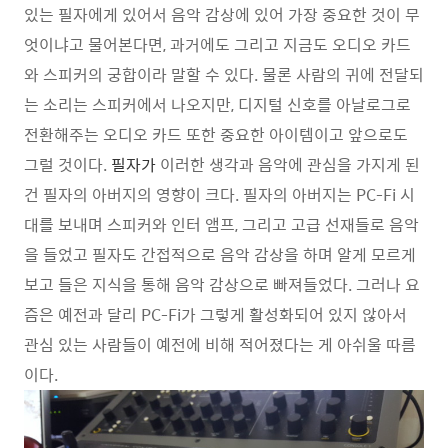
있는 필자에게 있어서 음악 감상에 있어 가장 중요한 것이 무
엇이냐고 물어본다면, 과거에도 그리고 지금도 오디오 카드
와 스피커의 궁합이라 말할 수 있다. 물론 사람의 귀에 전달되
는 소리는 스피커에서 나오지만, 디지털 신호를 아날로그로
전환해주는 오디오 카드 또한 중요한 아이템이고 앞으로도
그럴 것이다.
필자가
이러한 생각과 음악에 관심을 가지게 된
건 필자의 아버지의 영향이 크다. 필자의 아버지는 PC-Fi 시
대를 보내며 스피커와 인터 앰프, 그리고 고급 선재들로 음악
을 들었고 필자도 간접적으로 음악 감상을 하며 알게 모르게
보고 들은 지식을 통해 음악 감상으로 빠져들었다. 그러나 요
즘은 예전과 달리 PC-Fi가 그렇게 활성화되어 있지 않아서
관심 있는 사람들이 예전에 비해 적어졌다는 게 아쉬울 따름
이다.