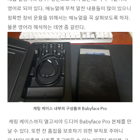
영어로 되어 있다. 매뉴얼에 무척 알찬 내용들이 많이 있으니
정확한 장비 운용을 위해서는 매뉴얼을 꼭 살펴보도록 하자.
물론 영어라 해석하는 데엔 좀 걸린다.
캐링 케이스 내부의 구성품과 Babyface Pro
캐링 케이스까지 열고서야 드
디어 Babyface Pro 본체를 만
날 수 있다. 또한 잔 흠집을 보호하기 위한 부직포 주머니