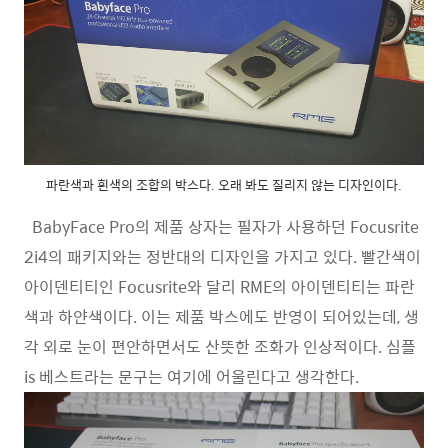
파란색과 흰색의 조합의 박스다. 오래 봐도 질리지 않는 디자인이다.
BabyFace Pro의 제품 상자는 필자가 사용하던 Focusrite
2i4의 패키지와는 정반대의 디자인을 가지고 있다. 빨간색이
아이덴티티인 Focusrite와 달리 RME의 아이덴티티는 파란
색과 하얀색이다. 이는 제품 박스에도 반영이 되어있는데, 생
각 외로 눈이 편안하면서도 산뜻한 조화가 인상적이다. 심플
is 베스트라는 문구는 여기에 어울린다고 생각한다.