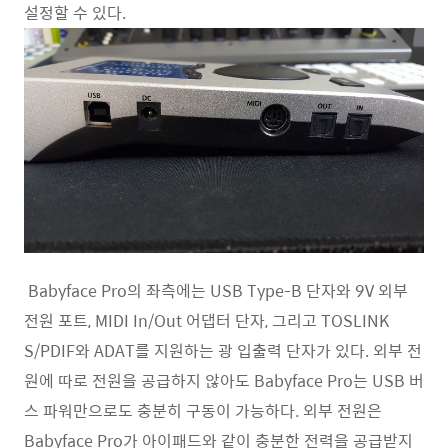
설정할 수 있다.
Babyface Pro의 좌측에는 USB Type-B 단자와 9V 외부
전원 포트, MIDI In/Out 어댑터 단자, 그리고 TOSLINK
S/PDIF와 ADAT를 지원하는 광 입출력 단자가 있다. 외부 전
원에 따로 전원을 공급하지 않아도 Babyface Pro는 USB 버
스 파워만으로도 충분히 구동이 가능하다. 외부 전원은
Babyface Pro가 아이패드와 같이 충분한 전력을 공급받지