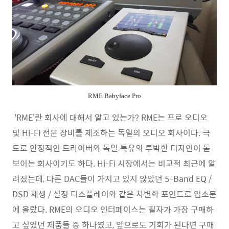
RME Babyface Pro
'RME'란 회사에 대해서 알고 있는가? RME는 프로 오디오
및 Hi-Fi 전문 장비를 제조하는 독일의 오디오 회사이다. 극
도로 안정적인 드라이버와 독일 특유의 투박한 디자인이 돋
보이는 회사이기도 하다. Hi-Fi 시장에서는 비교적 최근에 알
려졌는데, 다른 DAC들이 가지고 있지 않았던 5-Band EQ /
DSD 재생 / 설정 디스플레이와 같은 차별화 포인트로 입소문
에 올랐다. RME의 오디오 인터페이스는 필자가 가장 구매하
고 싶었던 제품들 중 하나였고, 앞으로도 기회가 된다면 구매