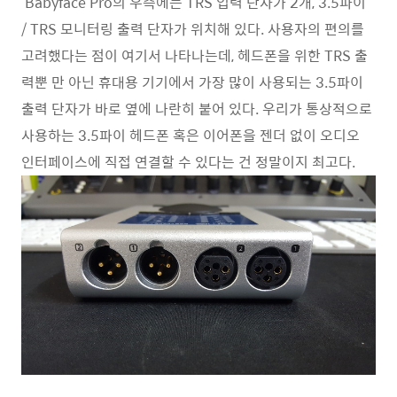
Babyface Pro의 우측에는 TRS 입력 단자가 2개, 3.5파이
/ TRS 모니터링 출력 단자가 위치해 있다. 사용자의 편의를
고려했다는 점이 여기서 나타나는데, 헤드폰을 위한 TRS 출
력뿐 만 아닌 휴대용 기기에서 가장 많이 사용되는 3.5파이
출력 단자가 바로 옆에 나란히 붙어 있다. 우리가 통상적으로
사용하는 3.5파이 헤드폰 혹은 이어폰을 젠더 없이 오디오
인터페이스에 직접 연결할 수 있다는 건 정말이지 최고다.