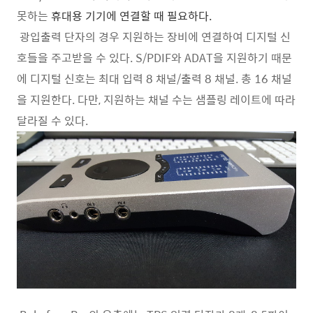
못하는
휴대용 기기에
연결할 때 필요하다.
광입출력 단자의 경우 지원하는 장비에 연결하여 디지털 신
호들을 주고받을 수 있다. S/PDIF와 ADAT을 지원하기 때문
에 디지털 신호는 최대 입력 8 채널/출력 8 채널. 총 16 채널
을 지원한다. 다만, 지원하는 채널 수는 샘플링 레이트에 따라
달라질 수 있다.