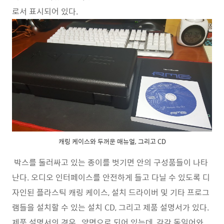
로서 표시되어 있다.
캐링 케이스와 두꺼운 매뉴얼, 그리고 CD
박스를 둘러싸고 있는 종이를 벗기면 안의 구성품들이 나타
난다. 오디오 인터페이스를 안전하게 들고 다닐 수 있도록 디
자인된 플라스틱 캐링 케이스, 설치 드라이버 및 기타 프로그
램들을 설치할 수 있는 설치 CD, 그리고 제품 설명서가 있다.
제품 설명서의 경우, 양면으로 되어 있는데, 각각 독일어와