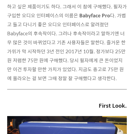
하고 싶은 제품이기도 하다. 그래서 이 참에 구매했다. 필자가
구입한 오디오 인터페이스의 이름은
Babyface Pro
다. 가볍
고 들고 다니기 좋은 오디오 인터페이스로 알려졌던
Babyface의 후속작이다. 그러나 후속작이라고 말하기엔 너
무 많은 것이 바뀌었다고 기존 사용자들은 말한다. 즐거운 한
가위가 막 시작하던 3년 전인 2017년 10월. 정가보다 25만
원 저렴한 75만 원에 구매했다. 당시 필자에게 큰 돈이었지
만 이건 투자할 만한 가치가 있었다. 지금도 중고로 75만 원
에 올라오는 걸 보면 그때 정말 잘 구매했다고 생각한다.
First Look.