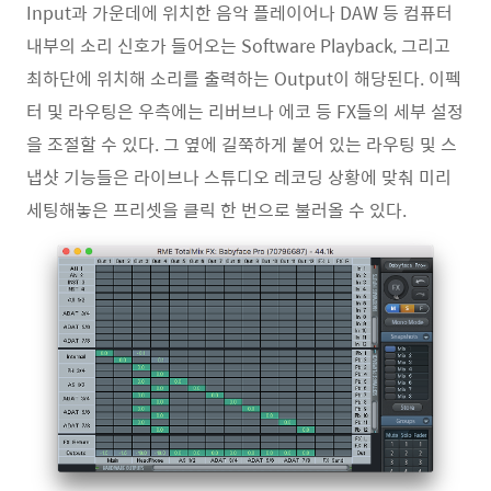
Input과 가운데에 위치한 음악 플레이어나 DAW 등 컴퓨터
내부의 소리 신호가 들어오는 Software Playback, 그리고
최하단에 위치해 소리를 출력하는 Output이 해당된다. 이펙
터 및 라우팅은 우측에는 리버브나 에코 등 FX들의 세부 설정
을 조절할 수 있다. 그 옆에 길쭉하게 붙어 있는 라우팅 및 스
냅샷 기능들은 라이브나 스튜디오 레코딩 상황에 맞춰 미리
세팅해놓은 프리셋을 클릭 한 번으로 불러올 수 있다.