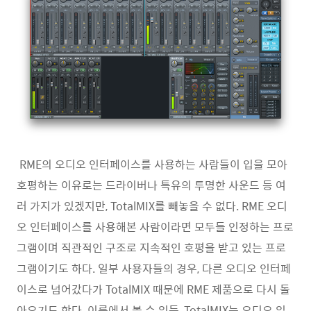
RME의 오디오 인터페이스를 사용하는 사람들이 입을 모아
호평하는 이유로는 드라이버나 특유의 투명한 사운드 등 여
러 가지가 있겠지만, TotalMIX를 빼놓을 수 없다. RME 오디
오 인터페이스를 사용해본 사람이라면 모두들 인정하는 프로
그램이며 직관적인 구조로 지속적인 호평을 받고 있는 프로
그램이기도 하다. 일부 사용자들의 경우, 다른 오디오 인터페
이스로 넘어갔다가 TotalMIX 때문에 RME 제품으로 다시 돌
아오기도 한다. 이름에서 볼 수 있듯, TotalMIX는 오디오 입