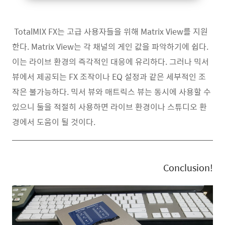
TotalMIX FX는 고급 사용자들을 위해 Matrix View를 지원
한다. Matrix View는 각 채널의 게인 값을 파악하기에 쉽다.
이는 라이브 환경의 즉각적인 대응에 유리하다. 그러나 믹서
뷰에서 제공되는 FX 조작이나 EQ 설정과 같은 세부적인 조
작은 불가능하다. 믹서 뷰와 매트릭스 뷰는 동시에 사용할 수
있으니 둘을 적절히 사용하면 라이브 환경이나 스튜디오 환
경에서 도움이 될 것이다.
Conclusion!