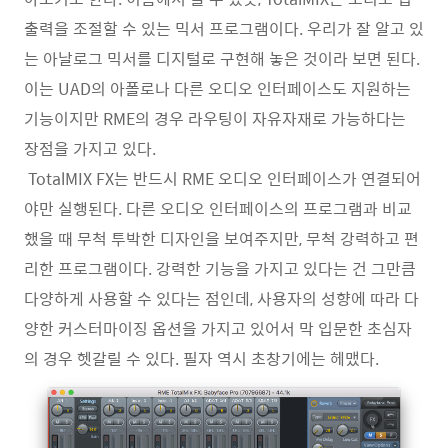
출력을 조절할 수 있는 믹서 프로그램이다. 우리가 잘 알고 있
는 아날로그 믹서를 디지털로 구현해 놓은 것이라 보면 된다.
이는 UAD의 아폴로나 다른 오디오 인터페이스도 지원하는
기능이지만 RME의 경우 라우팅이 자유자재로 가능하다는
장점을 가지고 있다.
TotalMIX FX는 반드시 RME 오디오 인터페이스가 연결되어
야만 실행된다. 다른 오디오 인터페이스의 프로그램과 비교
했을 때 무척 투박한 디자인을 보여주지만, 무척 강력하고 편
리한 프로그램이다. 강력한 기능을 가지고 있다는 건 그만큼
다양하게 사용할 수 있다는 점인데, 사용자의 성향에 따라 다
양한 커스터마이징 옵션을 가지고 있어서 막 입문한 초심자
의 경우 헷갈릴 수 있다. 필자 역시 초창기에는 헤맸다.