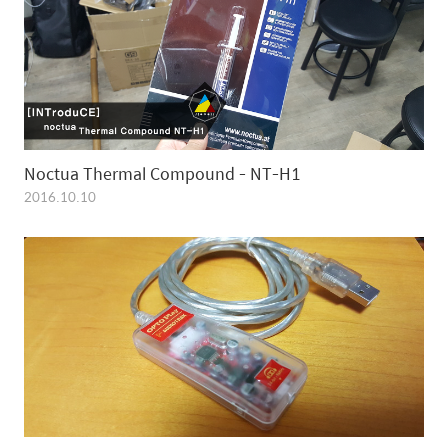
Noctua Thermal Compound - NT-H1
2016.10.10