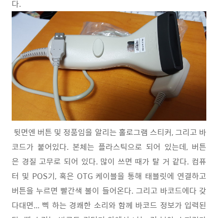
다.
뒷면엔 버튼 및 정품임을 알리는 홀로그램 스티커, 그리고 바
코드가 붙어있다. 본체는 플라스틱으로 되어 있는데, 버튼
은 경질 고무로 되어 있다. 많이 쓰면 때가 탈 거 같다. 컴퓨
터 및 POS기, 혹은 OTG 케이블을 통해 태블릿에 연결하고
버튼을 누르면 빨간색 불이 들어온다. 그리고 바코드에다 갖
다대면... 삑 하는 경쾌한 소리와 함께 바코드 정보가 입력된