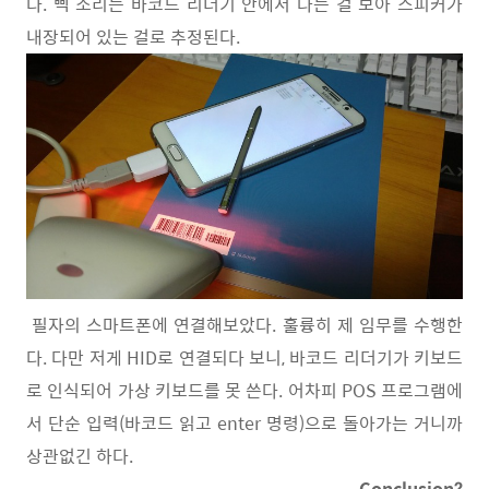
다. 삑 소리는 바코드 리더기 안에서 나는 걸 보아 스피커가
내장되어 있는 걸로 추정된다.
필자의 스마트폰에 연결해보았다. 훌륭히 제 임무를 수행한
다. 다만 저게 HID로 연결되다 보니, 바코드 리더기가 키보드
로 인식되어 가상 키보드를 못 쓴다. 어차피 POS 프로그램에
서 단순 입력(바코드 읽고 enter 명령)으로 돌아가는 거니까
상관없긴 하다.
Conclusion?