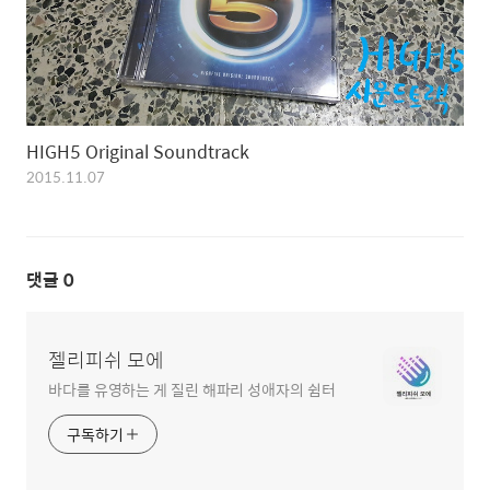
HIGH5 Original Soundtrack
2015.11.07
댓글
0
젤리피쉬 모에
바다를 유영하는 게 질린 해파리 성애자의 쉼터
구독하기