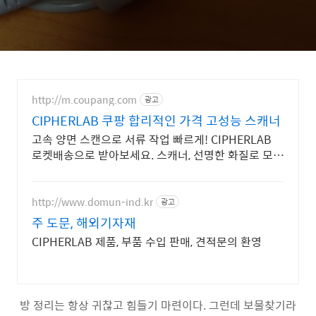
http://m.coupang.com
광고
CIPHERLAB 쿠팡 합리적인 가격 고성능 스캐너
고속 양면 스캔으로 서류 작업 빠르게! CIPHERLAB
로켓배송으로 받아보세요. 스캐너, 선명한 화질로 모든
문서를 깔끔하게 디지털화, 30일 무료반품.
http://www.domun-ind.kr
광고
주 도문, 해외기자재
CIPHERLAB 제품, 부품 수입 판매, 견적문의 환영
방 정리는 항상 귀찮고 힘들기 마련이다. 그런데 보물찾기라