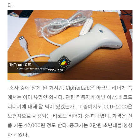
다.
조사 중에 알게 된 거지만, CipherLab은 바코드 리더기 쪽
에서는 이미 유명한 회사다. 관련 직종자가 아닌 이상, 바코드
리더기에 대해 알 턱이 있겠는가. 그 중에서도 CCD-1000은
보편적으로 사용되는 바코드 리더기 중 하나였다. 가격은 신
품 기준 42,000원 정도 한다. 중고가는 2만원 초반대를 형성
하고 있다.