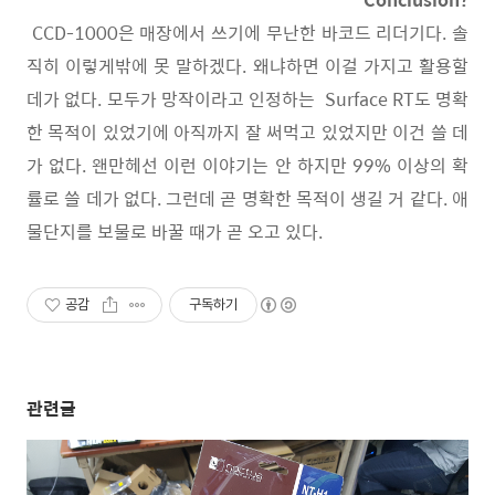
CCD-1000은 매장에서 쓰기에 무난한 바코드 리더기다. 솔
직히 이렇게밖에 못 말하겠다. 왜냐하면 이걸 가지고 활용할
데가 없다. 모두가 망작이라고 인정하는 Surface RT도 명확
한 목적이 있었기에 아직까지 잘 써먹고 있었지만 이건 쓸 데
가 없다. 왠만헤선 이런 이야기는 안 하지만 99% 이상의 확
률로 쓸 데가 없다. 그런데 곧 명확한 목적이 생길 거 같다. 애
물단지를 보물로 바꿀 때가 곧 오고 있다.
공감
구독하기
관련글