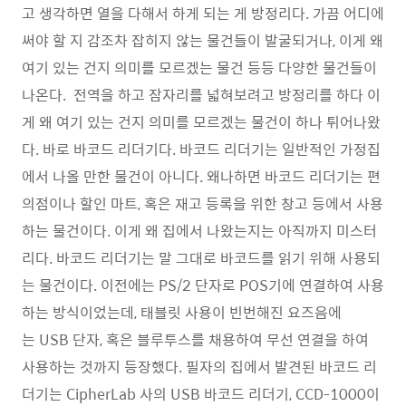
고 생각하면 열을 다해서 하게 되는 게 방정리다. 가끔 어디에
써야 할 지 감조차 잡히지 않는 물건들이 발굴되거나, 이게 왜
여기 있는 건지 의미를 모르겠는 물건 등등 다양한 물건들이
나온다. 전역을 하고 잠자리를 넓혀보려고 방정리를 하다 이
게 왜 여기 있는 건지 의미를 모르겠는 물건이 하나 튀어나왔
다. 바로 바코드 리더기다. 바코드 리더기는 일반적인 가정집
에서 나올 만한 물건이 아니다. 왜나하면 바코드 리더기는 편
의점이나 할인 마트, 혹은 재고 등록을 위한 창고 등에서 사용
하는 물건이다. 이게 왜 집에서 나왔는지는 아직까지 미스터
리다. 바코드 리더기는 말 그대로 바코드를 읽기 위해 사용되
는 물건이다. 이전에는 PS/2 단자로 POS기에 연결하여 사용
하는 방식이었는데, 태블릿 사용이 빈번해진 요즈음에
는 USB 단자, 혹은 블루투스를 채용하여 무선 연결을 하여
사용하는 것까지 등장했다. 필자의 집에서 발견된 바코드 리
더기는 CipherLab 사의 USB 바코드 리더기, CCD-1000이