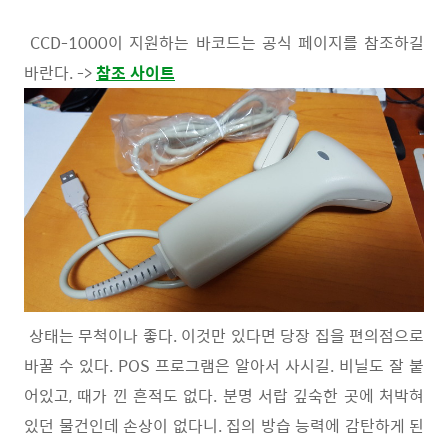
CCD-1000이 지원하는 바코드는 공식 페이지를 참조하길
바란다. ->
참조 사이트
상태는 무척이나 좋다. 이것만 있다면 당장 집을 편의점으로
바꿀 수 있다. POS 프로그램은 알아서 사시길. 비닐도 잘 붙
어있고, 때가 낀 흔적도 없다. 분명 서랍 깊숙한 곳에 처박혀
있던 물건인데 손상이 없다니. 집의 방습 능력에 감탄하게 된