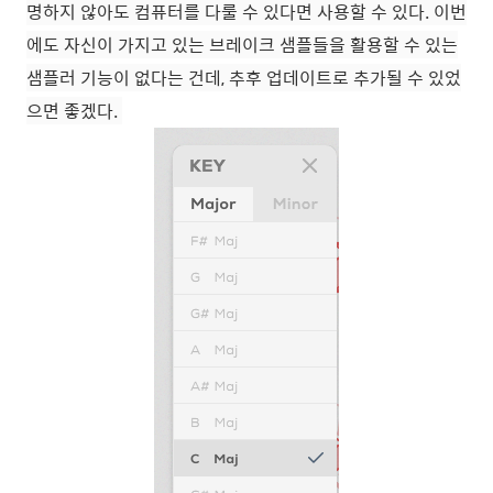
명하지 않아도 컴퓨터를 다룰 수 있다면 사용할 수 있다. 이번
에도 자신이 가지고 있는 브레이크 샘플들을 활용할 수 있는
샘플러 기능이 없다는 건데, 추후 업데이트로 추가될 수 있었
으면 좋겠다.