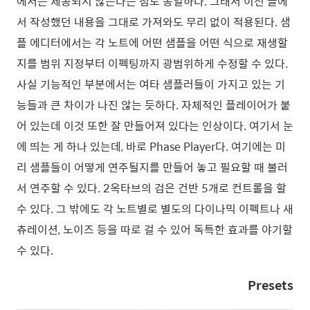
에서는 제공되지 않는다는 점도 동일하다. 그래서 이전 글에
서 작성했던 내용을 그대로 가져와도 무리 없이 적용된다. 샘
플 에디터에서는 각 노트에 어떤 샘플을 어떤 식으로 재생할
지를 범위 지정부터 이펙팅까지 광범위하게 수정할 수 있다.
사실 기능적인 부분에서는 여타 샘플러들이 가지고 있는 기
능들과 큰 차이가 나진 않는 듯하다. 자체적인 플레이어가 붙
어 있는데 이것 또한 잘 만들어져 있다는 인상이다. 여기서 눈
에 띄는 게 하나 있는데, 바로 Phase Player다. 여기에는 미
리 샘플들이 어떻게 연주될지를 만들어 놓고 필요할 때 불러
서 연주할 수 있다. 2옥타브의 검은 건반 5개로 컨트롤을 할
수 있다. 그 밖에도 각 노트별로 별도의 다이나믹 이펙트나 새
츄레이션, 노이즈 등을 따로 걸 수 있어 독특한 효과를 야기할
수 있다.
Presets