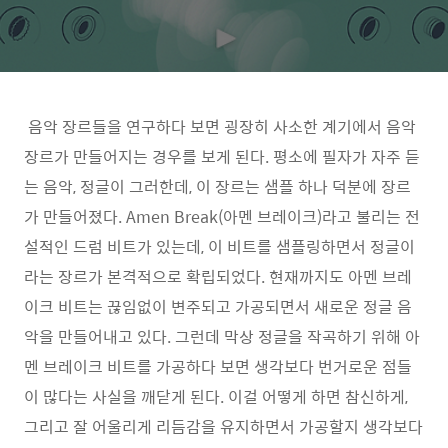
음악 장르들을 연구하다 보면 굉장히 사소한 계기에서 음악
장르가 만들어지는 경우를 보게 된다. 평소에 필자가 자주 듣
는 음악, 정글이 그러한데, 이 장르는 샘플 하나 덕분에 장르
가 만들어졌다. Amen Break(아멘 브레이크)라고 불리는 전
설적인 드럼 비트가 있는데, 이 비트를 샘플링하면서 정글이
라는 장르가 본격적으로 확립되었다. 현재까지도 아멘 브레
이크 비트는 끊임없이 변주되고 가공되면서 새로운 정글 음
악을 만들어내고 있다. 그런데 막상 정글을 작곡하기 위해 아
멘 브레이크 비트를 가공하다 보면 생각보다 번거로운 점들
이 많다는 사실을 깨닫게 된다. 이걸 어떻게 하면 참신하게,
그리고 잘 어울리게 리듬감을 유지하면서 가공할지 생각보다