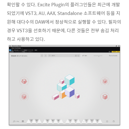
확인할 수 있다. Excite Plugin의 플러그인들은 최근에 개발
되었기에 VST3, AU, AAX, Standalone 소프트웨어 등을 지
원해 대다수의 DAW에서 정상적으로 실행할 수 있다. 필자의
경우 VST3을 선호하기 때문에, 다른 것들은 전부 숨김 처리
하고 사용하고 있다.