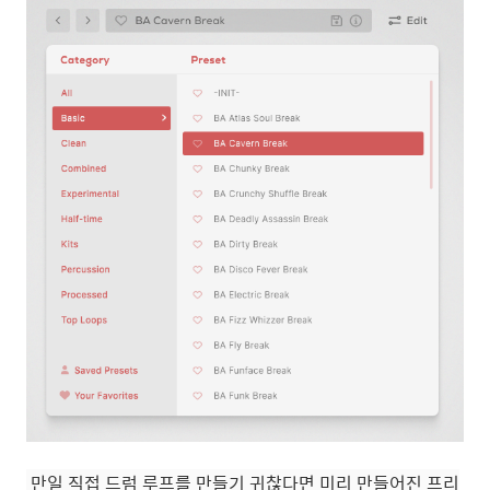
만일 직접 드럼 루프를 만들기 귀찮다면 미리 만들어진 프리