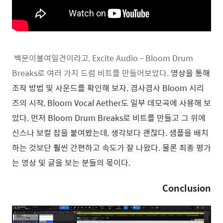
백문이불여일견이라고, Excite Audio - Bloom Drum
Breaks로 여러 가지 드럼 비트를 만들어보았다.
영상을 통해
조작 방법 및 사운드를 확인해 보자.
겸사겸사 Bloom 시리
즈의 시작, Bloom Vocal Aether도 일부 데모곡에 사용해 보
았다.
먼저 Bloom Drum Breaks로 비트를 만들고 그 위에
신스나 보컬 찹을 붙여봤는데, 생각보다 괜찮다. 샘플을 배치
하는 것보단 훨씬 간편하고 속도가 잘 나왔다. 물론 최종 평가
는 영상 및 글을 보는 분들의 몫이다.
Conclusion