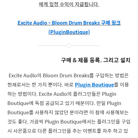
에게 일정 수익이 지급됩니다
.
Excite Audio - Bloom Drum Breaks 구매 링크
(PluginBoutique)
구매 & 제품 등록. 그리고 설치
Excite Audio의 Bloom Drum Breaks를 구입하는 방법은
현재로서는 한 가지 뿐이다. 바로
Plugin Boutique
를 이용
하는 방법이다.
Excite Audio의 플러그인들은 Plugin
Boutique에 독점 공급되고 있기 때문이다.
만일 Plugin
Boutique를 사용하지 않았던 분이라면 이 참에 사용해보는
것도 좋다.
가끔씩
Plugin Boutique에서는 플러그인을 구입
시 사은품으로 다른 플러그인을 주는 이벤트를 자주 하고 있