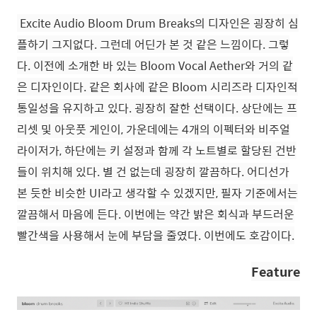
Excite Audio
Bloom Drum Breaks
의 디자인은 굉장히 심
플하기 그지없다. 그런데 어딘가 본 것 같은 느낌이다. 그렇
다. 이전에 소개한 바 있는
Bloom Vocal Aether와 거의 같
은 디자인이다. 같은 회사에 같은 Bloom 시리즈라 디자인적
통일성을 유지하고 있다. 굉장히 잘한 선택이다.
상단에는 프
리셋 및 아웃풋 게인이, 가운데에는 4개의 이펙터와 비주얼
라이저가, 하단에는 키 설정과 함께 각 노트별로 할당된 건반
들이 위치해 있다. 별 건 없는데 굉장히 깔끔하다. 어디선가
본 듯한 비슷한 UI라고 생각할 수 있겠지만, 필자 기준에서는
깔끔해서 마음에 든다. 이번에는 약간 밝은 회식과 부드러운
빨간색을 사용해서 눈에 부담을 줄였다. 이번에도 호감이다.
Feature