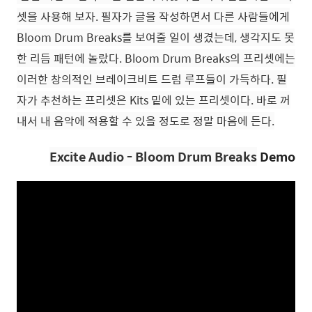
셋을 사용해 보자. 필자가 글을 작성하면서 다른 사람들에게
Bloom Drum Breaks를 보여줄 일이 생겼는데, 생각지도 못
한 리듬 패턴에 놀랐다.
Bloom Drum Breaks의 프리셋에는
이러한 창의적인 브레이크비트 드럼 루프들이 가득하다. 필
자가 추천하는 프리셋은 Kits 밑에 있는 프리셋이다. 바로 꺼
내서 내 음악에 적용할 수 있을 정도로 정말 마음에 든다.
Excite Audio -
Bloom Drum Breaks
Demo