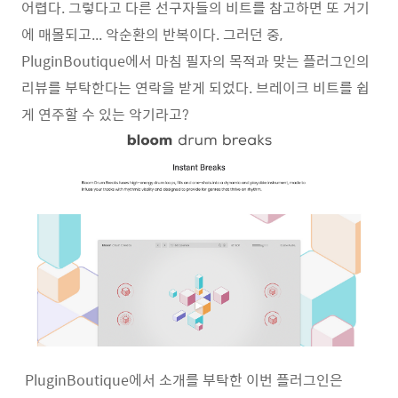
어렵다. 그렇다고 다른 선구자들의 비트를 참고하면 또 거기
에 매몰되고... 악순환의 반복이다. 그러던 중,
PluginBoutique에서 마침 필자의 목적과 맞는 플러그인의
리뷰를 부탁한다는 연락을 받게 되었다. 브레이크 비트를 쉽
게 연주할 수 있는 악기라고?
PluginBoutique에서 소개를 부탁한 이번 플러그인은