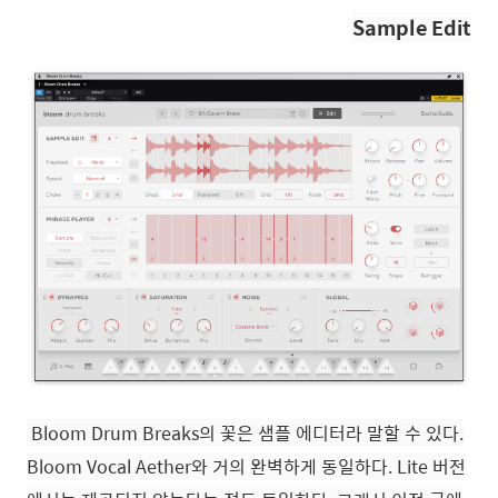
Sample Edit
Bloom Drum Breaks의 꽃은 샘플 에디터라 말할 수 있다.
Bloom Vocal Aether와 거의 완벽하게 동일하다.
Lite 버전