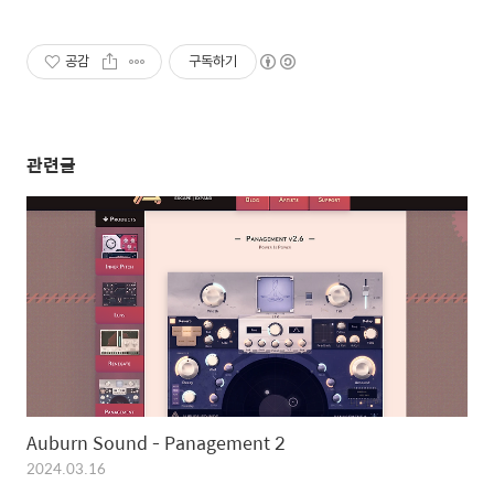
공감
구독하기
관련글
Auburn Sound - Panagement 2
2024.03.16