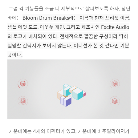
그럼 각 기능들을 조금 더 세부적으로 살펴보도록 하자. 상단
바에는
Bloom Drum Breaks
라는 이름과 현재 프리셋 이름,
샘플 에딧 모드, 아웃풋 게인, 그리고 제조사인 Excite Audio
의 로고가 배치되어 있다. 전체적으로 깔끔한 구성이라 딱히
설명할 건덕지가 보이지 않는다. 어디선가 본 것 같다면 기분
탓이다.
가운데에는 4개의 이펙터가 있고, 가운데에 비주얼라이저가