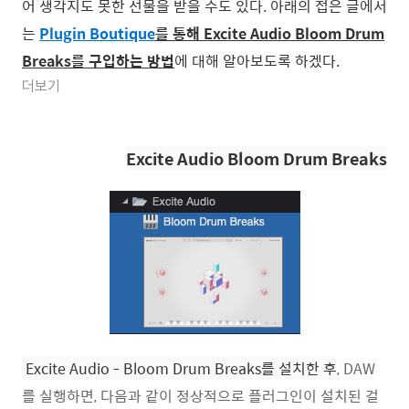
어 생각지도 못한 선물을 받을 수도 있다. 아래의 접은 글에서
는
Plugin Boutique
를 통해 Excite Audio Bloom Drum
Breaks를 구입하는 방법
에 대해 알아보도록 하겠다.
더보기
Excite Audio Bloom Drum Breaks
Excite Audio - Bloom Drum Breaks를 설치한 후
, DAW
를 실행하면, 다음과 같이 정상적으로 플러그인이 설치된 걸