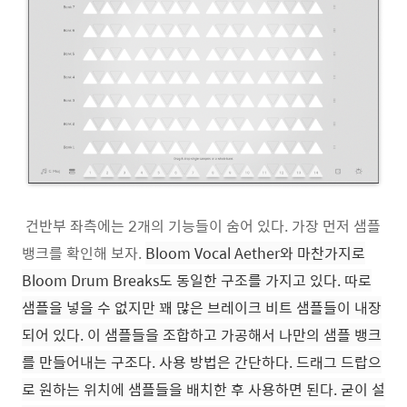
건반부 좌측에는 2개의 기능들이 숨어 있다. 가장 먼저 샘플
뱅크를 확인해 보자.
Bloom Vocal Aether와 마찬가지로
Bloom Drum Breaks도 동일한 구조를 가지고 있다. 따로
샘플을 넣을 수 없지만 꽤 많은 브레이크 비트 샘플들이 내장
되어 있다. 이 샘플들을 조합하고 가공해서 나만의 샘플 뱅크
를 만들어내는 구조다. 사용 방법은 간단하다. 드래그 드랍으
로 원하는 위치에 샘플들을 배치한 후 사용하면 된다. 굳이 설