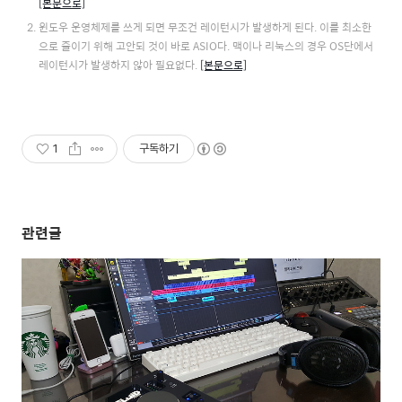
[본문으로]
윈도우 운영체제를 쓰게 되면 무조건 레이턴시가 발생하게 된다. 이를 최소한
으로 줄이기 위해 고안되 것이 바로 ASIO다. 맥이나 리눅스의 경우 OS단에서
레이턴시가 발생하지 않아 필요없다.
[본문으로]
1
구독하기
관련글