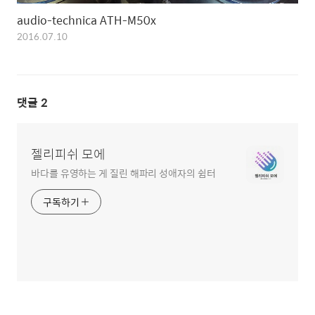
audio-technica ATH-M50x
2016.07.10
댓글
2
젤리피쉬 모에
바다를 유영하는 게 질린 해파리 성애자의 쉼터
구독하기