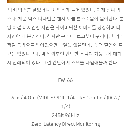
택배 박스를 열었더니 또 박스가 들어 있었다. 이게 진짜 박
스다. 제품 박스 디자인은 왠지 모를 촌스러움이 묻어난다. 분
명 이걸 디자인한 사람은 사이버틱한 이미지를 상상하며 디
자인한 게 분명하다. 하지만 구리다. 로고부터 구리다. 차라리
저걸 금박으로 박아줬으면 그럴듯 했을텐데. 좀 더 깔쌈한 로
고는 없었나보다. 박스 외부엔 간단한 스펙과 기능들에 대해
서 인쇄되어 있다. 그럼 간단하게 스펙을 나열해볼까 한다.
FW-66
------------------------------
6 in / 4 Out (MIDI, S/PDIF, 1/4, TRS Combo / (RCA /
1/4)
24Bit 96kHz
Zero-Latency Direct Monitoring