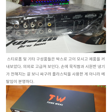
스티로폼 및 기타 구성품들은 박스로 고이 모시고 제품을 꺼
내보았다. 의외로 고급져 보인다. 손에 묵직함과 시원한 냉기
가 전해지는 걸 보니 싸구려 플라스틱을 사용한 게 아니라 메
탈임이 분명하다.