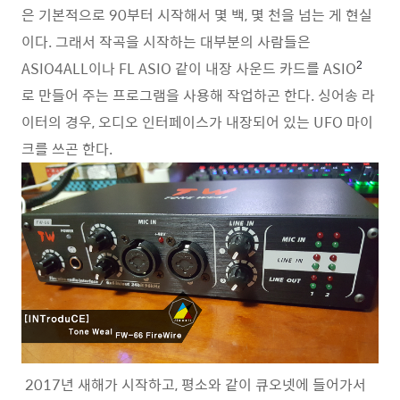
은 기본적으로 90부터 시작해서 몇 백, 몇 천을 넘는 게 현실
이다. 그래서 작곡을 시작하는 대부분의 사람들은
ASIO4ALL이나 FL ASIO 같이 내장 사운드 카드를 ASIO
2
로 만들어 주는 프로그램을 사용해 작업하곤 한다. 싱어송 라
이터의 경우, 오디오 인터페이스가 내장되어 있는 UFO 마이
크를 쓰곤 한다.
2017년 새해가 시작하고, 평소와 같이 큐오넷에 들어가서