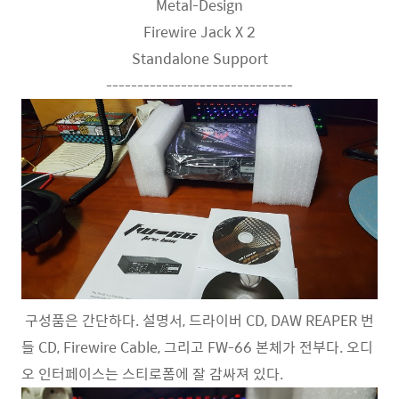
Metal-Design
Firewire Jack X 2
Standalone Support
------------------------------
구성품은 간단하다. 설명서, 드라이버 CD, DAW REAPER 번
들 CD, Firewire Cable, 그리고 FW-66 본체가 전부다. 오디
오 인터페이스는 스티로폼에 잘 감싸져 있다.