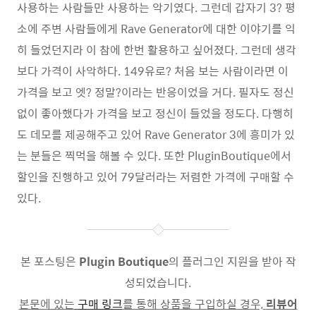
사용하는 사람들만 사용하는 악기였다. 그런데 갑자기 3? 평
소에 주변 사람들에게 Rave Generator에 대한 이야기를 익
히 들었던지라 이 참에 한번 활용하고 싶어졌다. 그런데 생각
보다 가격이 사악하다. 149유로? 처음 보는 사람이라면 이
가격을 보고 엣? 정말?이라는 반응이었을 거다. 필자도 정신
없이 좋아했다가 가격을 보고 정신이 들었을 정도다. 다행히
도 데모를 제공해주고 있어 Rave Generator 3에 흥미가 있
는 분들은 찍먹을 해볼 수 있다. 또한 PluginBoutique에서
할인을 진행하고 있어 79달러라는 저렴한 가격에 구매할 수
있다.
본 포스팅은
Plugin Boutique
의 플러그인 지원을 받아 작
성되었습니다.
본문에 있는
구매 링크
를 통해 상품을 구입하실 경우,
리뷰어