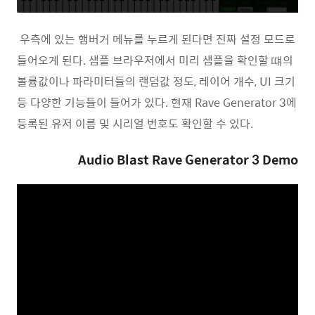
우측에 있는 햄버거 메뉴를 누르게 된다면 진짜 설정 모드로
들어오게 된다. 샘플 브라우저에서 미리 샘플을 확인할 떄의
볼륨값이나 파라미터들의 랜덤값 정도, 레이어 개수, UI 크기
등 다양한 기능들이 들어가 있다. 현재 Rave Generator 3에
등록된 유저 이름 및 시리얼 번호도 확인할 수 있다.
Audio Blast Rave Generator 3 Demo