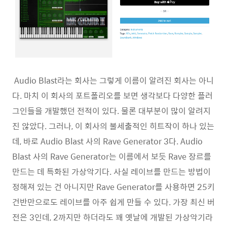
Audio Blast라는 회사는 그렇게 이름이 알려진 회사는 아니
다. 마치 이 회사의 포트폴리오를 보면 생각보다 다양한 플러
그인들을 개발했던 전적이 있다. 물론 대부분이 많이 알려지
진 않았다. 그러나, 이 회사의 불세출적인 히트작이 하나 있는
데, 바로 Audio Blast 사의 Rave Generator 3다.
Audio
Blast 사의 Rave Generator는 이름에서 보듯 Rave 장르를
만드는 데 특화된 가상악기다. 사실 레이브를 만드는 방법이
정해져 있는 건 아니지만 Rave Generator를 사용하면 25키
건반만으로도 레이브를 아주 쉽게 만들 수 있다. 가장 최신 버
전은 3인데, 2까지만 하더라도 꽤 옛날에 개발된 가상악기라