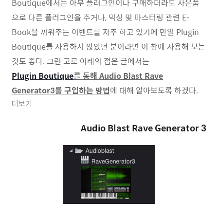
Boutique에서는 아무 플러그인이나 구매하더라도 사은품
으로 다른 플러그인을 주거나, 믹싱 및 마스터링 관련 E-
Book을 끼워주는 이벤트를 자주 하고 있기에 만일 Plugin
Boutique를 사용하지 않았던 분이라면 이 참에 사용해 보는
것도 좋다. 그런 고로 아래의 접은 글에서는
Plugin Boutique
를 통해 Audio Blast Rave
Generator3를 구입하는 방법
에 대해 알아보도록 하겠다.
더보기
Audio Blast Rave Generator 3