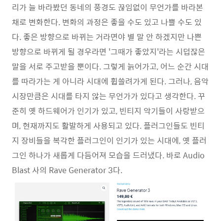
리가 늘 바라봤던 동네의 풍경도 끊임없이 무언가를 바라본
채로 변화한다. 변화의 과정은 좋을 수도 있고 나쁠 수도 있
다. 좋은 방향으로 바뀌는 거라면야 별 말 안 하겠지만 나쁜
방향으로 바뀌게 될 경우라면 '그때가 좋았지'라는 시덥잖은
말을 서로 주고받을 뿐이다. 그렇게 늙어가고, 어느 순간 시대
를 따라가는 게 아니라 시대에 휩쓸려가게 된다. 그러나, 음악
시장만큼은 시대를 타지 않는 무언가가 있다고 생각한다. 꾸
준히 옛 하드웨어가 인기가 있고, 빈티지 악기들이 사랑받으
며, 현재까지도 활발하게 사용되고 있다. 플러그인들도 빈티
지 장비들을 복각한 플러그인이 인기가 있는 시대에, 옛 플러
그인 하나가 새롭게 다듬어져 모습을 드러냈다. 바로 Audio
Blast 사의 Rave Generator 3다.