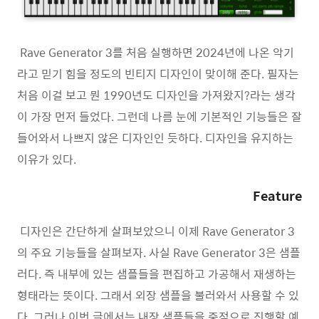
Rave Generator 3를 처음 실행하면 2024년에 나온 악기
라고 믿기 힘을 정도의 빈티지 디자인이 맞이해 준다. 필자는
처음 이걸 보고 뭔 1990년도 디자인을 가져왔지?라는 생각
이 가장 먼저 들었다. 그런데 나름 눈에 기본적인 기능들은 잘
들어와서 나쁘지 않은 디자인인 듯하다. 디자인을 유지하는
이유가 있다.
Feature
디자인은 간단하게 살펴보았으니 이제 Rave Generator 3
의 주요 기능들을 살펴보자. 사실 Rave Generator 3은 샘플
러다. 즉 내부에 있는 샘플들을 편집하고 가공해서 재생하는
형태라는 뜻이다. 그래서 외장 샘플을 불러와서 사용할 수 있
다. 그러나 이번 글에서는 내장 샘플들을 중점으로 진행할 예