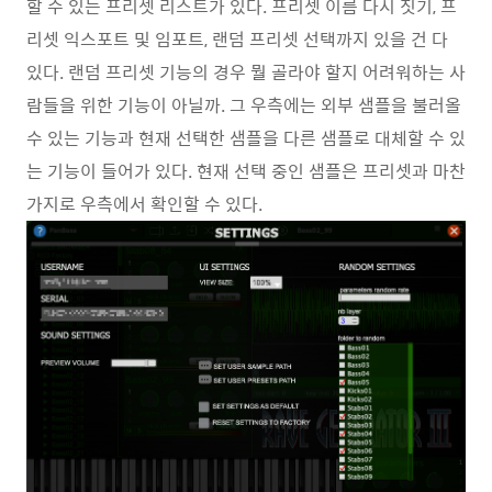
할 수 있는 프리셋 리스트가 있다. 프리셋 이름 다시 짓기, 프
리셋 익스포트 및 임포트, 랜덤 프리셋 선택까지 있을 건 다
있다. 랜덤 프리셋 기능의 경우 뭘 골라야 할지 어려워하는 사
람들을 위한 기능이 아닐까. 그 우측에는 외부 샘플을 불러올
수 있는 기능과 현재 선택한 샘플을 다른 샘플로 대체할 수 있
는 기능이 들어가 있다. 현재 선택 중인 샘플은 프리셋과 마찬
가지로 우측에서 확인할 수 있다.