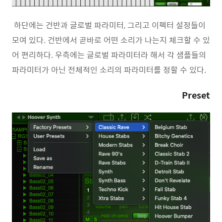
하단에는 건반과 글로벌 파라미터, 그리고 이펙터 설정들이
모여 있다. 건반에서 곧바로 어떤 소리가 나는지 체크할 수 있
어 편리하다. 우측에는 글로벌 파라미터라 해서 각 샘플들의
파라미터가 아닌 전체적인 소리의 파라미터를 정할 수 있다.
Preset