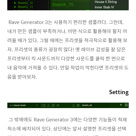
Rave Generator 3는 사용하기 편리한 샘플러다. 그런데,
내가 만든 샘플이 부족하거나, 어떤 식으로 활용해야 할지 어
려울 때가 있다. 그럴 때에는 프리셋을 적극적으로 활용해 보
자. 프리셋의 종류가 굉장히 많다! 옛 레이브 감성을 잘 담은
프리셋부터 킥 사운드까지 다양한 사운드를 클릭 한 번으로
내 음악에 가져올 수 있다. 만일 작업이 막힌다면 프리셋의 도
움을 받아보자.
Setting
그 밖에에도 Rave Generator 3에는 다양한 기능들이 적재
적소에 배치되어 있다. 상단에는 앞서 설명한 프리셋을 선택