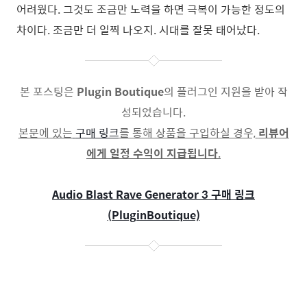
어려웠다. 그것도 조금만 노력을 하면 극복이 가능한 정도의
차이다.
조금만 더 일찍 나오지.
시대를 잘못 태어났다.
본 포스팅은
Plugin Boutique
의 플러그인 지원을 받아 작
성되었습니다.
본문에 있는
구매 링크
를 통해 상품을 구입하실 경우,
리뷰어
에게 일정 수익이 지급됩니다
.
Audio Blast Rave Generator 3
구매 링크
(PluginBoutique)