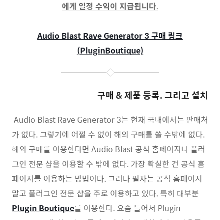
에게 일정 수익이 지급됩니다
.
Audio Blast Rave Generator 3
구매 링크
(PluginBoutique)
구매 & 제품 등록. 그리고 설치
Audio Blast Rave Generator 3는 현재 국내에서는 판매처
가 없다. 그렇기에 어쩔 수 없이 해외 구매를 쓸 수밖에 없다.
해외 구매를 이용한다면 Audio Blast 공식 홈페이지나 플러
그인 전문 샵을 이용할 수 밖에 없다. 가장 확실한 건 공식 홈
페이지를 이용하는 방법이다. 그러나
필자는 공식 홈페이지
말고 플러그인 전문 샵을 주로 이용하고 있다. 특히 대부분
Plugin Boutique
를 이용한다. 요즘 들어서 Plugin