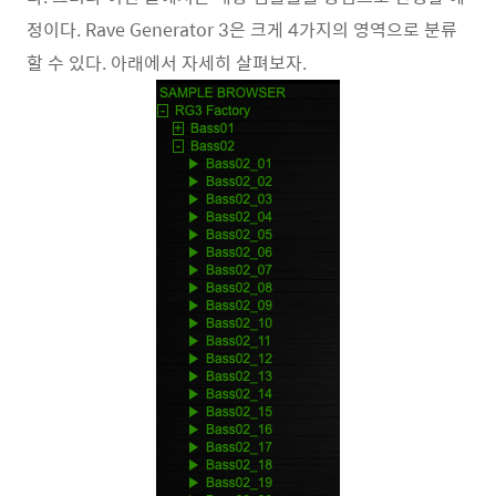
정이다. Rave Generator 3은 크게 4가지의 영역으로 분류
할 수 있다. 아래에서 자세히 살펴보자.