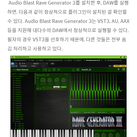
Audio Blast Rave Generator 3를 설치한 후, DAW를 실행
하면, 다음과 같이 정상적으로 플러그인이 설치된 걸 확인할
수 있다. Audio Blast Rave Generator 3는 VST3, AU, AAX
등을 지원해 대다수의 DAW에서 정상적으로 실행할 수 있다.
필자의 경우 VST3을 선호하기 때문에, 다른 것들은 전부 숨
김 처리하고 사용하고 있다.