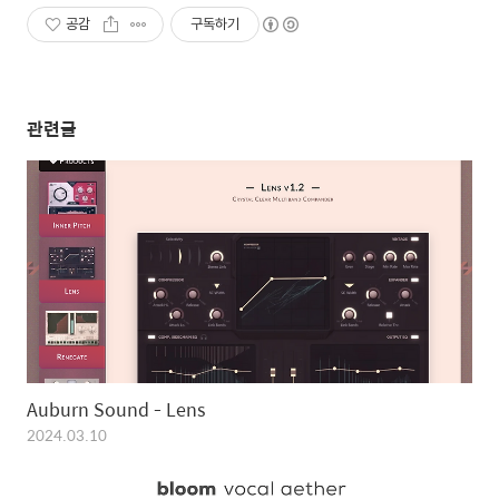
공감
구독하기
관련글
Auburn Sound - Lens
2024.03.10