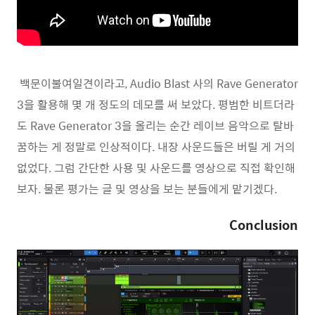
백문이불여일견이라고, Audio Blast 사의 Rave Generator
3을 활용해 몇 개 정도의 데모를 써 보았다. 평범한 비트더라
도 Rave Generator 3을 올리는 순간 레이브 음악으로 탈바
꿈하는 게 정말로 인상적이다. 내장 사운드들은 버릴 게 거의
없었다.
그럼 간단한 사용 및 사운드를 영상으로 직접 확인해
보자. 물론 평가는 글 및 영상을 보는 분들에게 맡기겠다.
Conclusion