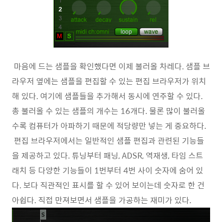
마음에 드는 샘플을 확인했다면 이제 불러올 차레다. 샘플 브
라우저 옆에는 샘플을 편집할 수 있는 편집 브라우저가 위치
해 있다. 여기에 샘플들을 추가해서 동시에 연주할 수 있다.
총 불러올 수 있는 샘플의 개수는 16개다. 물론 많이 불러올
수록 컴퓨터가 아파하기 때문에 적당량만 넣는 게 중요하다.
편집 브라우저에서는 일반적인 샘플 편집과 관련된 기능들
을 제공하고 있다. 튜닝부터 패닝, ADSR, 역재생, 타임 스트
래치 등 다양한 기능들이 1번부터 4번 사이 숫자에 숨어 있
다. 보다 직관적인 표시를 할 수 있어 보이는데 숫자로 한 건
아쉽다. 직접 만져보면서 샘플을 가공하는 재미가 있다.