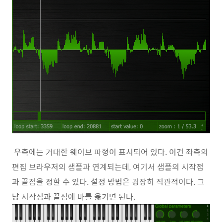
우측에는 거대한 웨이브 파형이 표시되어 있다. 이건 좌측의
편집 브라우저의 샘플과 연계되는데, 여기서 샘플의 시작점
과 끝점을 정할 수 있다. 설정 방법은 굉장히 직관적이다. 그
냥 시작점과 끝점에 바를 옮기면 된다.