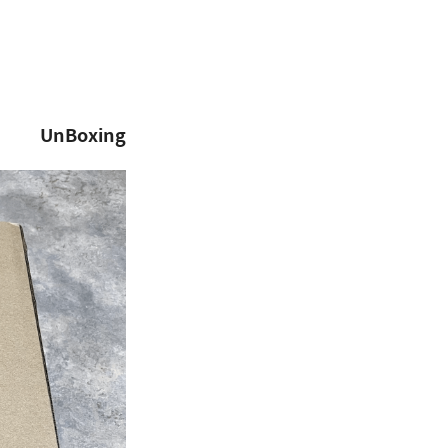
UnBoxing