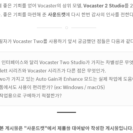
좋은 기회를 얻어 Vocaster의 상위 모델,
Vocaster 2 Studio
를 
. 좋은 기회를 마련해 준
사운드캣
에 다시 한번 감사의 인사를 전한다
필자가 Vocaster Two를 사용하기 앞서 궁금했던 점들은 다음과 같다
 인터페이스와 달리 Vocaster Two Studio가 가지는 차별성은 무
rlett 시리즈와 Vocaster 시리즈가 다른 점은 무엇인가.
r Two가 가지고 있는 Auto Gain과 Enhance 모드는 실제 작업에 도
폼에서도 사용이 편리한가? (ex: Windows / macOS)
 작업용으로 구메하기 적절한가?
본 게시물은 "사운드캣"에서 제품을 대여받아 작성한 게시물입니다