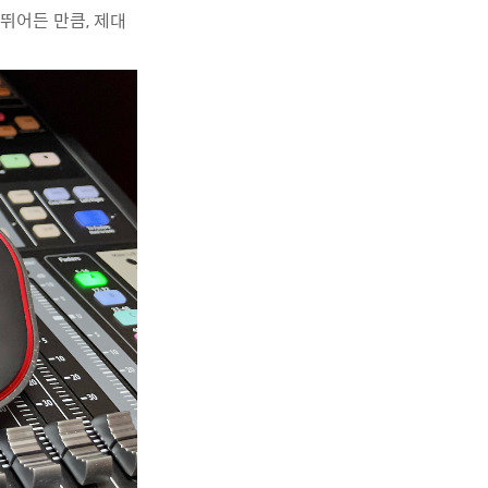
 뛰어든 만큼, 제대