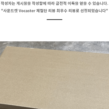
작성자는 게시물을 작성함에 따라 금전적 이득을 얻을 수 있습니다.
"사운드캣 Vocaster 체험단 리뷰 최우수 리뷰로 선정되었습니다"