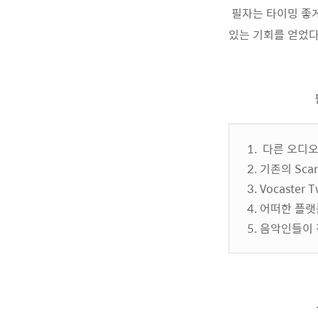
필자는 타이밍 좋게 
있는 기회를 얻었다
1. 다른 오디오
2. 기존의 Sca
3. Vocaste
4. 어떠한 플랫
5. 음악인들이