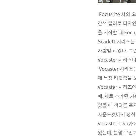
Focusrite 사
간색 컬러로 디자인
을 시작할 때 Foc
Scarlett 시
사랑받고 있다. 그런
Vocaster 시리즈다
Vocaster 시리
에 특정 타겟층을 
Vocaster 시리
때, 새로 추가된 기
었을 때 색다른 포
사운드캣에서 정식 
Vocaster Two가 
있는데, 분명 무언