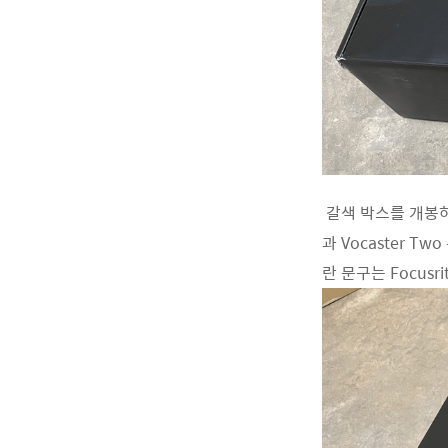
갈색 박스를 개봉하니
과 Vocaster Tw
란 문구는 Focus