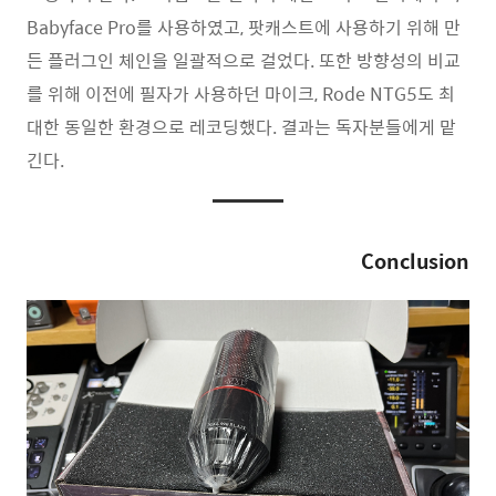
Babyface Pro를 사용하였고, 팟캐스트에 사용하기 위해 만
든 플러그인 체인을 일괄적으로 걸었다. 또한 방향성의 비교
를 위해 이전에 필자가 사용하던 마이크, Rode NTG5도 최
대한 동일한 환경으로 레코딩했다. 결과는 독자분들에게 맡
긴다.
Conclusion