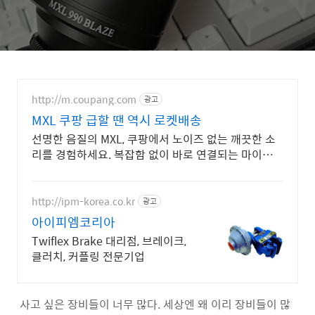
http://m.coupang.com
광고
MXL 쿠팡 급할 땐 역시 로켓배송
선명한 음질의 MXL, 쿠팡에서 노이즈 없는 깨끗한 소
리를 경험하세요. 복잡함 없이 바로 연결되는 마이크,
로켓배송으로 오늘 주문하고 내일 받으세요.
http://ipm-korea.co.kr
광고
아이피엠코리아
Twiflex Brake 대리점, 브레이크,
클러치, 커플링 전문기업
사고 싶은 장비들이 너무 많다. 세상엔 왜 이리 장비들이 많