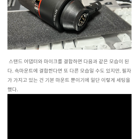
스탠드 어댑터와 마이크를 결합하면 다음과 같은 모습이 된
다. 쇽마운트에 결합한다면 또 다른 모습일 수도 있지만, 필자
가 가지고 있는 건 기본 마운트 뿐이기에 일단 이렇게 세팅을
했다.