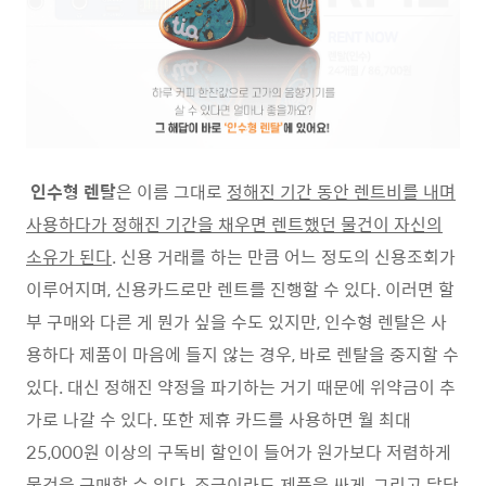
인수형 렌탈
은 이름 그대로
정해진 기간 동안 렌트비를 내며
사용하다가 정해진 기간을 채우면 렌트했던 물건이 자신의
소유가 된다
. 신용 거래를 하는 만큼 어느 정도의 신용조회가
이루어지며, 신용카드로만 렌트를 진행할 수 있다. 이러면 할
부 구매와 다른 게 뭔가 싶을 수도 있지만, 인수형 렌탈은 사
용하다 제품이 마음에 들지 않는 경우, 바로 렌탈을 중지할 수
있다. 대신 정해진 약정을 파기하는 거기 때문에 위약금이 추
가로 나갈 수 있다. 또한 제휴 카드를 사용하면 월 최대
25,000원 이상의 구독비 할인이 들어가 원가보다 저렴하게
물건을 구매할 수 있다. 조금이라도 제품을 싸게, 그리고 달당