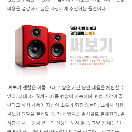
비용을 절감하고 싶은 사람에게 추천하는 플랜이다.
써보기 렌탈
은 이름 그대로
짧은 기간 동안 제품을 체험
할 수
있다. 최대 3개월까지 제품 렌탈이 가능하며, 렌트 기간이 끝
난다고 해서 제품이 자신의 소유가 되진 않는다. 그래서 처음
써보기 렌탈을 결제할 때, 각 개월치를 일시불로 결제한다. 일
시불로 내는 만큼 별도의 신용도 보지 않고, 그냥 돈 내는 만
큼 빌려 쓰는 거다. 필자와 같이 제품을 리뷰하는 리뷰어들,