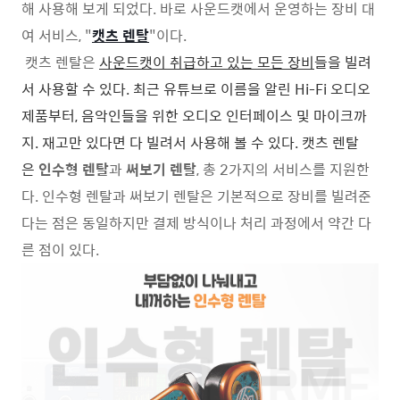
해 사용해 보게 되었다. 바로 사운드캣에서 운영하는 장비 대
여 서비스, "
캣츠 렌탈
"이다.
캣츠 렌탈은
사운드캣이 취급하고 있는 모든 장비
들을 빌려
서 사용할 수 있다. 최근 유튜브로 이름을 알린 Hi-Fi 오디오
제품부터, 음악인들을 위한 오디오 인터페이스 및 마이크까
지. 재고만 있다면 다 빌려서 사용해 볼 수 있다.
캣츠 렌탈
은
인수형 렌탈
과
써보기 렌탈
, 총 2가지의 서비스를 지원한
다. 인수형 렌탈과 써보기 렌탈은 기본적으로 장비를 빌려준
다는 점은 동일하지만 결제 방식이나 처리 과정에서 약간 다
른 점이 있다.