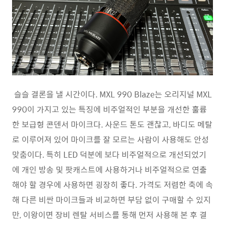
슬슬 결론을 낼 시간이다. MXL 990 Blaze는 오리지널 MXL
990이 가지고 있는 특징에 비주얼적인 부분을 개선한 훌륭
한 보급형 콘덴서 마이크다. 사운드 톤도 괜찮고, 바디도 메탈
로 이루어져 있어 마이크를 잘 모르는 사람이 사용해도 안성
맞춤이다. 특히 LED 덕분에 보다 비주얼적으로 개선되었기
에 개인 방송 및 팟캐스트에 사용하거나 비주얼적으로 연출
해야 할 경우에 사용하면 굉장히 좋다. 가격도 저렴한 축에 속
해 다른 비싼 마이크들과 비교하면 부담 없이 구매할 수 있지
만, 이왕이면 장비 렌탈 서비스를 통해 먼저 사용해 본 후 결