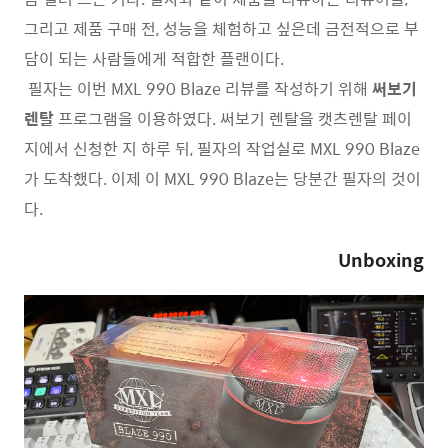
그리고 제품 구매 전, 성능을 체험하고 싶은데 금전적으로 부
담이 되는 사람들에게 적합한 플랜이다.
필자는 이번 MXL 990 Blaze 리뷰를 작성하기 위해
써보기
렌탈
프로그램을 이용하였다. 써보기 렌탈을 캣츠렌탈 페이
지에서 신청한 지 하루 뒤, 필자의 작업실로 MXL 990 Blaze
가 도착했다. 이제 이 MXL 990 Blaze는 당분간 필자의 것이
다.
Unboxing