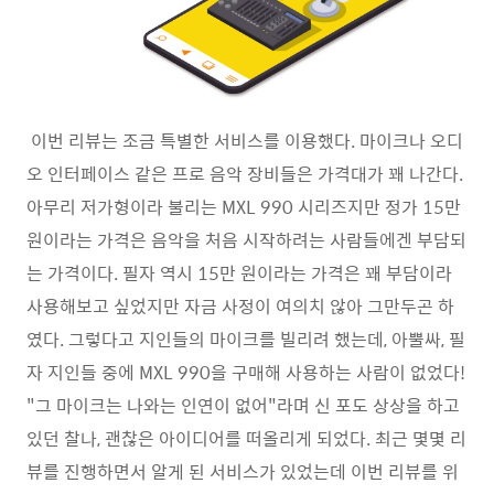
이번 리뷰는 조금 특별한 서비스를 이용했다. 마이크나 오디
오 인터페이스 같은 프로 음악 장비들은 가격대가 꽤 나간다.
아무리 저가형이라 불리는 MXL 990 시리즈지만 정가 15만
원이라는 가격은 음악을 처음 시작하려는 사람들에겐 부담되
는 가격이다. 필자 역시 15만 원이라는 가격은 꽤 부담이라
사용해보고 싶었지만 자금 사정이 여의치 않아 그만두곤 하
였다. 그렇다고 지인들의 마이크를 빌리려 했는데, 아뿔싸, 필
자 지인들 중에 MXL 990을 구매해 사용하는 사람이 없었다!
"그 마이크는 나와는 인연이 없어"라며 신 포도 상상을 하고
있던 찰나, 괜찮은 아이디어를 떠올리게 되었다. 최근 몇몇 리
뷰를 진행하면서 알게 된 서비스가 있었는데 이번 리뷰를 위