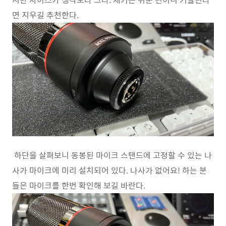
면 지우길 추천한다.
하단을 살펴보니 동봉된 마이크 스탠드에 고정할 수 있는 나
사가 마이크에 미리 설치되어 있다. 나사가 없어요! 하는 분
들은 마이크를 한번 확인해 보길 바란다.