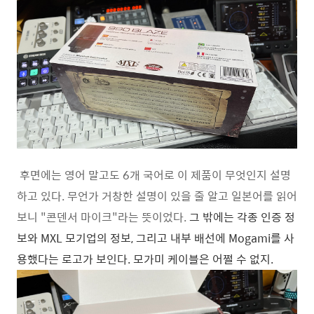
후면에는 영어 말고도 6개 국어로 이 제품이 무엇인지 설명
하고 있다. 무언가 거창한 설명이 있을 줄 알고 일본어를 읽어
보니 "콘덴서 마이크"라는 뜻이었다.
그 밖에는 각종 인증 정
보와 MXL 모기업의 정보, 그리고 내부 배선에 Mogami를 사
용했다는 로고가 보인다. 모가미 케이블은 어쩔 수 없지.