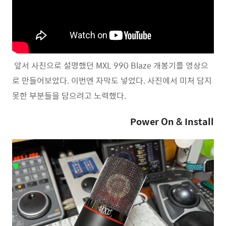
앞서 사진으로 설명했던 MXL 990 Blaze 개봉기를 영상으
로 만들어보았다. 이번엔 자막도 넣었다. 사진에서 미처 담지
못한 부분들을 담으려고 노력했다.
Power On & Install