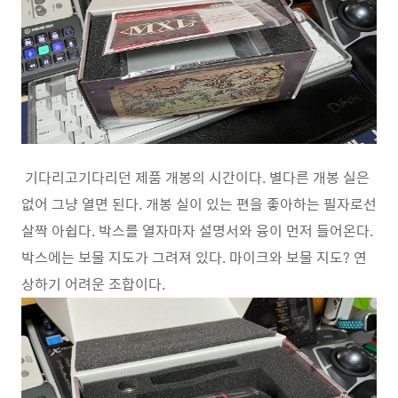
기다리고기다리던 제품 개봉의 시간이다. 별다른 개봉 실은
없어 그냥 열면 된다. 개봉 실이 있는 편을 좋아하는 필자로선
살짝 아쉽다. 박스를 열자마자 설명서와 융이 먼저 들어온다.
박스에는 보물 지도가 그려져 있다. 마이크와 보물 지도? 연
상하기 어려운 조합이다.