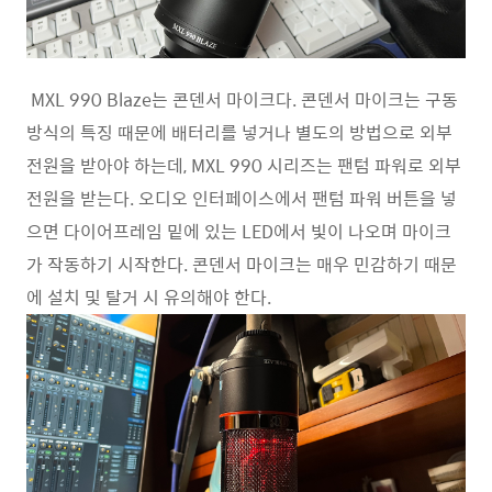
MXL 990 Blaze는 콘덴서 마이크다. 콘덴서 마이크는 구동
방식의 특징 때문에 배터리를 넣거나 별도의 방법으로 외부
전원을 받아야 하는데, MXL 990 시리즈는 팬텀 파워로 외부
전원을 받는다. 오디오 인터페이스에서 팬텀 파워 버튼을 넣
으면 다이어프레임 밑에 있는 LED에서 빛이 나오며 마이크
가 작동하기 시작한다. 콘덴서 마이크는 매우 민감하기 때문
에 설치 및 탈거 시 유의해야 한다.