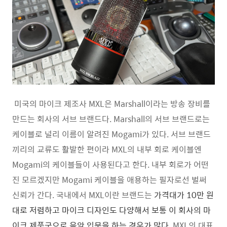
미국의 마이크 제조사 MXL은 Marshall이라는 방송 장비를
만드는 회사의 서브 브랜드다. Marshall의 서브 브랜드로는
케이블로 널리 이름이 알려진 Mogami가 있다. 서브 브랜드
끼리의 교류도 활발한 편이라 MXL의 내부 회로 케이블엔
Mogami의 케이블들이 사용된다고 한다. 내부 회로가 어떤
진 모르겠지만 Mogami 케이블을 애용하는 필자로선 벌써
신뢰가 간다. 국내에서 MXL이란 브랜드는
가격대가 10만 원
대로 저렴하고 마이크 디자인도 다양해서 보통 이 회사의 마
이크 제품군으로 음악 입문을 하는 경우가 많다.
MXL의 대표