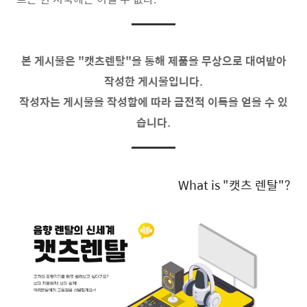
본 게시물은 "캣츠렌탈"을 통해 제품을 무상으로 대여받아
작성한 게시물입니다.
작성자는 게시물을 작성함에 따라 금전적 이득을 얻을 수 있
습니다.
What is "캣츠 렌탈"?