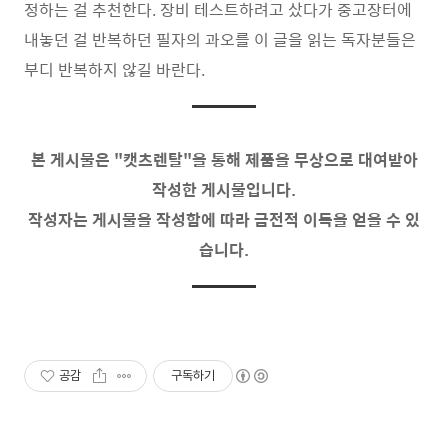
정하는 걸 추천한다. 장비 테스트하려고 샀다가 중고장터에
내놓던 걸 반복하던 필자의 과오를 이 글을 읽는 독자분들은
부디 반복하지 않길 바란다.
본 게시물은 "캣츠렌탈"을 통해 제품을 무상으로 대여받아
작성한 게시물입니다.
작성자는 게시물을 작성함에 따라 금전적 이득을 얻을 수 있
습니다.
공감
구독하기